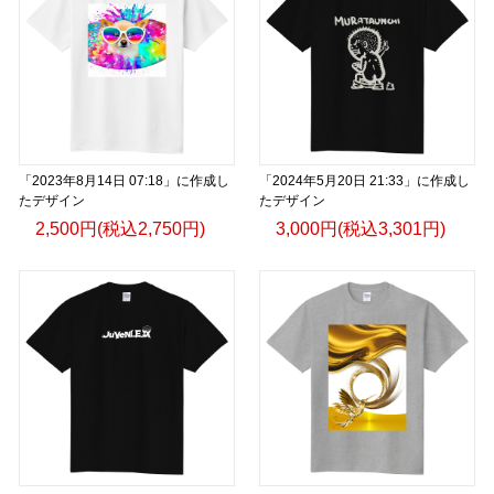
「2023年8月14日 07:18」に作成し
「2024年5月20日 21:33」に作成し
たデザイン
たデザイン
2,500円(税込2,750円)
3,000円(税込3,301円)