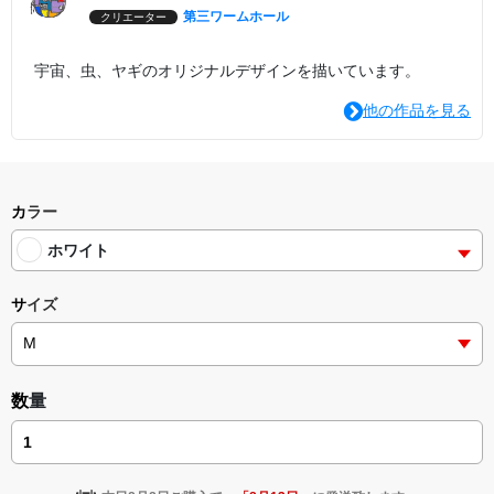
第三ワームホール
クリエーター
宇宙、虫、ヤギのオリジナルデザインを描いています。
他の作品を見る
カラー
ホワイト
サイズ
数量