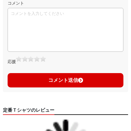
コメント
応援
コメント送信
定番Ｔシャツのレビュー