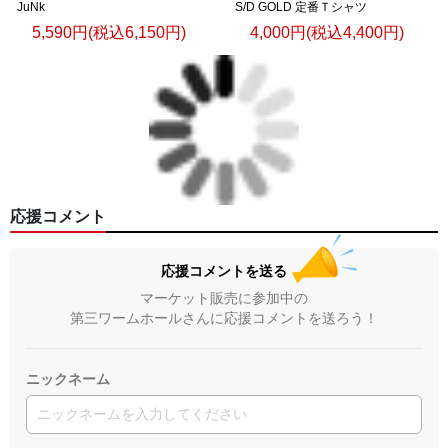
JuNk
S/D GOLD 定番Ｔシャツ
5,590円(税込6,150円)
4,000円(税込4,400円)
応援コメント
応援コメントを送る
マーケット販売に参加中の
第三ワームホールさんに応援コメントを送ろう！
ニックネーム