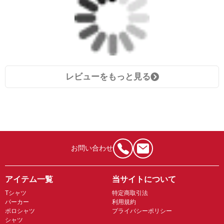
レビューをもっと見る
お問い合わせ
アイテム一覧
当サイトについて
Tシャツ
特定商取引法
パーカー
利用規約
ポロシャツ
プライバシーポリシー
シャツ