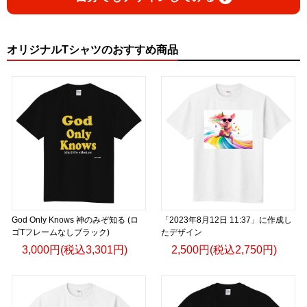
オリジナルTシャツのおすすめ商品
God Only Knows 神のみぞ知る (ロ
「2023年8月12日 11:37」に作成し
ゴTフレームなしブラック)
たデザイン
3,000円(税込3,301円)
2,500円(税込2,750円)