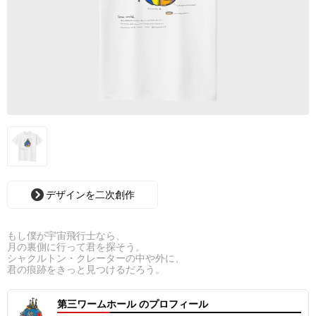
デザインを二次創作
もし僕が宇宙飛行士なら、
月の裏側に行って君を探そう。
シャクルトン・クレーターの中や外に、
君の痕跡をきっと見つけるだろう。
第三ワームホール のプロフィール