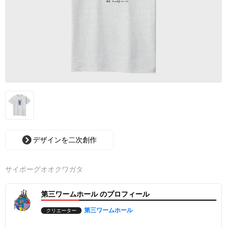
デザインを二次創作
サイボーグオオクワガタ
第三ワームホール のプロフィール
第三ワームホール
クリエーター