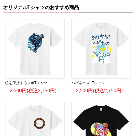
オリジナルTシャツのおすすめ商品
銃を保持するロボTシャツ
ハピネェス_Tシャツ
2,500円(税込2,750円)
2,500円(税込2,750円)