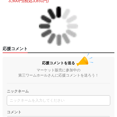
3,500円(税込3,851円)
応援コメント
応援コメントを送る
マーケット販売に参加中の
第三ワームホールさんに応援コメントを送ろう！
ニックネーム
コメント