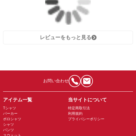
レビューをもっと見る
お問い合わせ
アイテム一覧
当サイトについて
Tシャツ
特定商取引法
パーカー
利用規約
ポロシャツ
プライバシーポリシー
シャツ
パンツ
スウェット