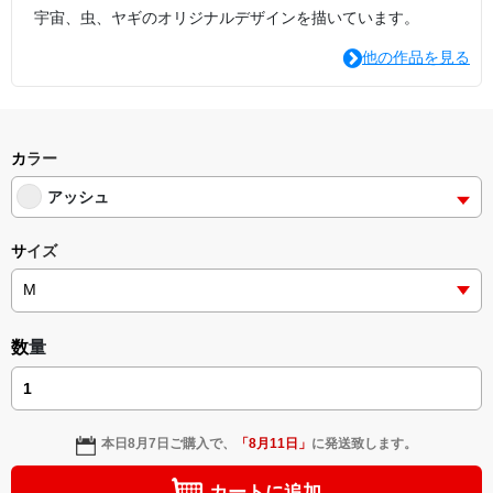
宇宙、虫、ヤギのオリジナルデザインを描いています。
他の作品を見る
カラー
アッシュ
サイズ
数量
本日
8月7日
ご購入で、
「
8月11日
」
に発送致します。
カートに追加