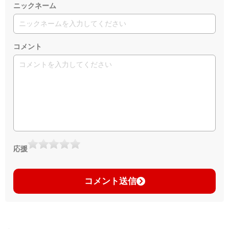
ニックネーム
コメント
応援
コメント送信