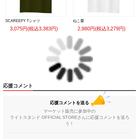
SCAREEPY Tシャツ
ねこ愛
3,075円(税込3,383円)
2,980円(税込3,279円)
応援コメント
応援コメントを送る
マーケット販売に参加中の
ライトスタンド OFFICIAL STOREさんに応援コメントを送ろ
う！