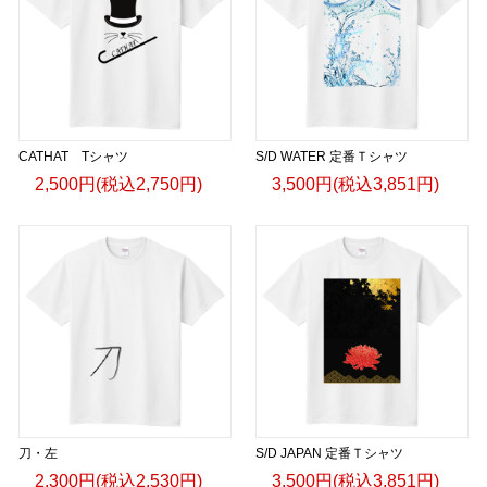
CATHAT Tシャツ
S/D WATER 定番Ｔシャツ
2,500円(税込2,750円)
3,500円(税込3,851円)
刀・左
S/D JAPAN 定番Ｔシャツ
2,300円(税込2,530円)
3,500円(税込3,851円)