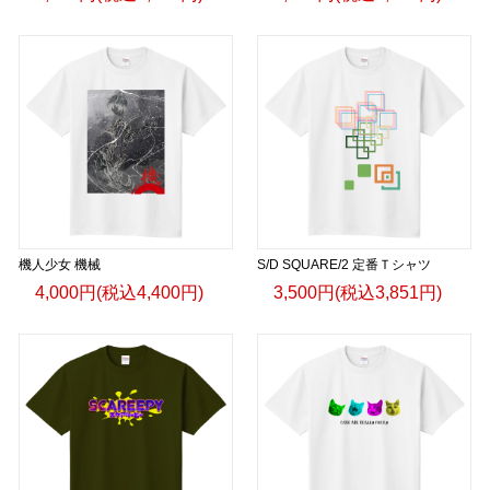
機人少女 機械
S/D SQUARE/2 定番Ｔシャツ
4,000円(税込4,400円)
3,500円(税込3,851円)