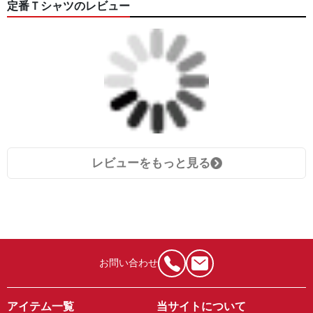
定番Ｔシャツのレビュー
レビューをもっと見る
お問い合わせ
アイテム一覧
当サイトについて