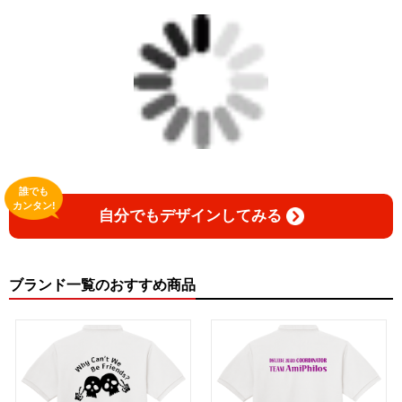
誰でも
カンタン!
自分でもデザインしてみる
ブランド一覧のおすすめ商品