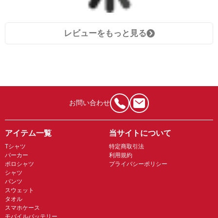
レビューをもっと見る
お問い合わせ
アイテム一覧
当サイトについて
Tシャツ
特定商取引法
パーカー
利用規約
ポロシャツ
プライバシーポリシー
シャツ
パンツ
スウェット
タオル
スマホケース
モバイルバッテリー