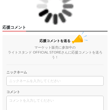
応援コメント
応援コメントを送る
マーケット販売に参加中の
ライトスタンド OFFICIAL STOREさんに応援コメントを送ろ
う！
ニックネーム
コメント