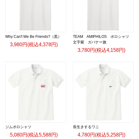
Why Can't We Be Friends?（黒）
TEAM AMIPHILOS ポロシャツ
文字紫 ガバナー旗
3,980円(税込4,378円)
3,780円(税込4,158円)
ジムポロシャツ
長生きするワニ
5,080円(税込5,588円)
4,780円(税込5,258円)