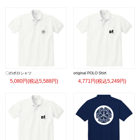
〇のポロシャツ
original POLO Shirt
5,080円(税込5,588円)
4,771円(税込5,249円)