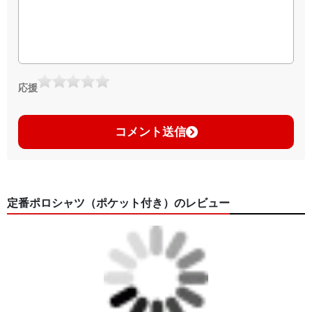
応援
コメント送信
定番ポロシャツ（ポケット付き）のレビュー