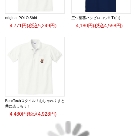
original POLO Shirt
三つ葉葵ハシビロコウH.T.(白)
4,771円(税込5,249円)
4,180円(税込4,598円)
BearTechスタイル！おしゃれくまと
共に楽しもう！
4,480円(税込4,928円)