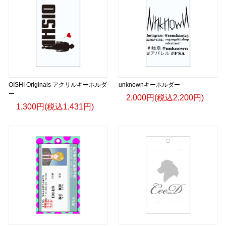
OISHI Originals アクリルキーホルダ
unknownキーホルダー
ー
2,000円(税込2,200円)
1,300円(税込1,431円)