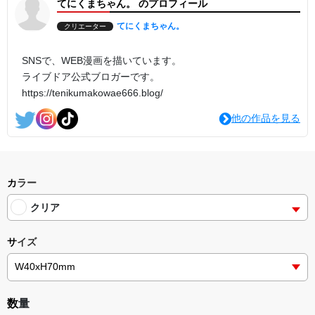
てにくまちゃん。 のプロフィール
てにくまちゃん。
クリエーター
SNSで、WEB漫画を描いています。
ライブドア公式ブロガーです。
https://tenikumakowae666.blog/
他の作品を見る
カラー
クリア
サイズ
数量