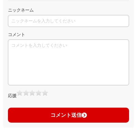
ニックネーム
コメント
応援
コメント送信