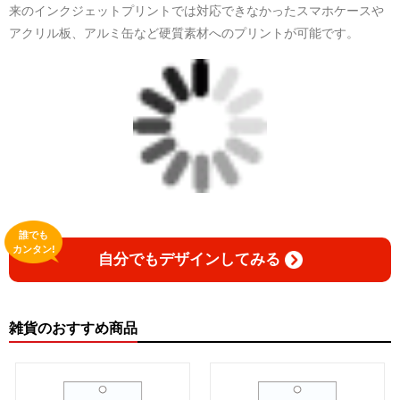
来のインクジェットプリントでは対応できなかったスマホケースや
アクリル板、アルミ缶など硬質素材へのプリントが可能です。
誰でも
カンタン!
自分でもデザインしてみる
雑貨のおすすめ商品