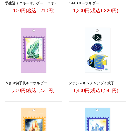
学生証ミニキーホルダー（ハオ）
CeeDキーホルダー
1,100円(税込1,210円)
1,200円(税込1,320円)
うさぎ切手風キーホルダー
タテジマキンチャクダイ親子
1,300円(税込1,431円)
1,400円(税込1,541円)