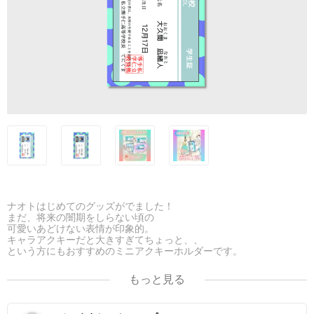
ナオトはじめてのグッズがでました！
まだ、将来の闇期をしらない頃の
可愛いあどけない表情が印象的。
キャラアクキーだと大きすぎてちょっと、、
という方にもおすすめのミニアクキーホルダーです。
もっと見る