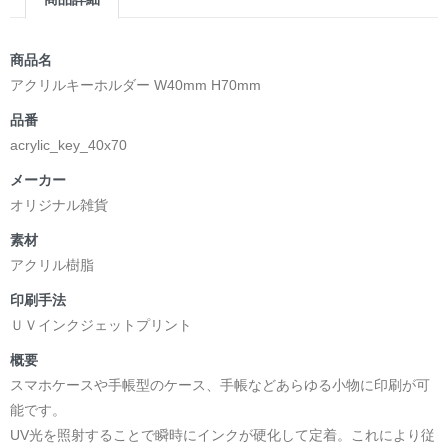
商品名
アクリルキーホルダー W40mm H70mm
品番
acrylic_key_40x70
メーカー
オリジナル雑貨
素材
アクリル樹脂
印刷手法
ＵＶインクジェットプリント
概要
スマホケースや手帳型のケース、手帳などあらゆる小物に印刷が可
能です。
UV光を照射することで瞬時にインクが硬化して定着。これにより従