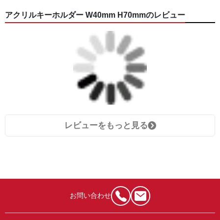
アクリルキーホルダー W40mm H70mmのレビュー
レビューをもっと見る
お問い合わせ