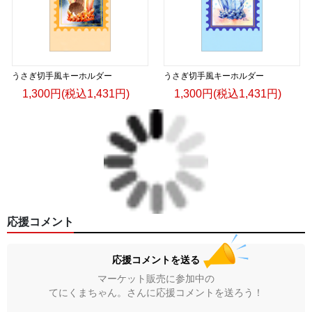
うさぎ切手風キーホルダー
うさぎ切手風キーホルダー
1,300円(税込1,431円)
1,300円(税込1,431円)
応援コメント
応援コメントを送る
マーケット販売に参加中の
てにくまちゃん。さんに応援コメントを送ろう！