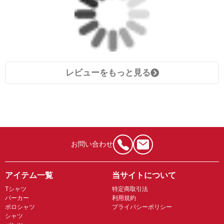
レビューをもっと見る
お問い合わせ
アイテム一覧
当サイトについて
Tシャツ
特定商取引法
パーカー
利用規約
ポロシャツ
プライバシーポリシー
シャツ