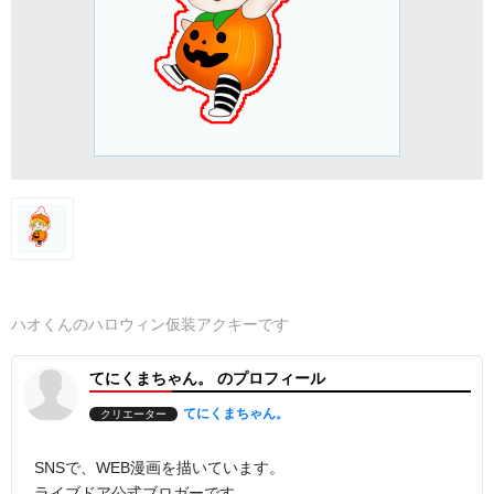
ハオくんのハロウィン仮装アクキーです
てにくまちゃん。 のプロフィール
てにくまちゃん。
クリエーター
SNSで、WEB漫画を描いています。
ライブドア公式ブロガーです。