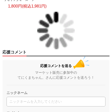
1,800円(税込1,981円)
応援コメント
応援コメントを送る
マーケット販売に参加中の
てにくまちゃん。さんに応援コメントを送ろう！
ニックネーム