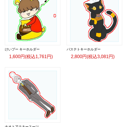
けいプー キーホルダー
バステトキーホルダー
1,600円(税込1,761円)
2,800円(税込3,081円)
ナオトアクキースーツ