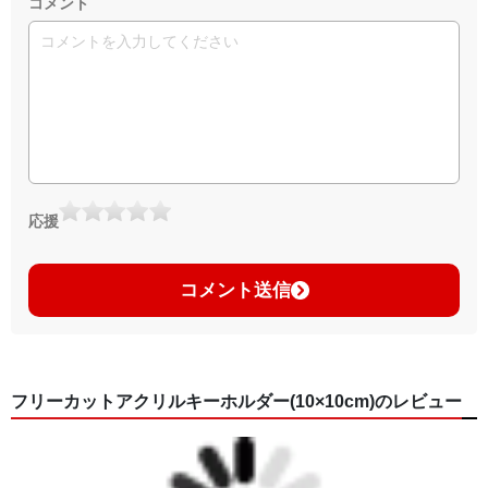
コメント
応援
コメント送信
フリーカットアクリルキーホルダー(10×10cm)のレビュー