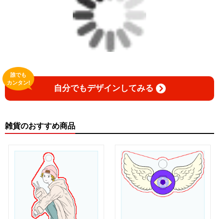
誰でも
カンタン!
自分でもデザインしてみる
雑貨のおすすめ商品