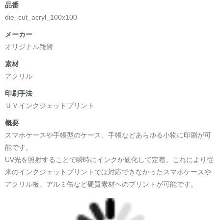
品番
die_cut_acryl_100x100
メーカー
オリジナル雑貨
素材
アクリル
印刷手法
ＵＶインクジェットプリント
概要
スマホケースや手帳型のケース、手帳などあらゆる小物に印刷が可
能です。
UV光を照射することで瞬時にインクが硬化して定着。これにより従
来のインクジェットプリントでは対応できなかったスマホケースや
アクリル板、アルミ缶など硬質素材へのプリントが可能です。