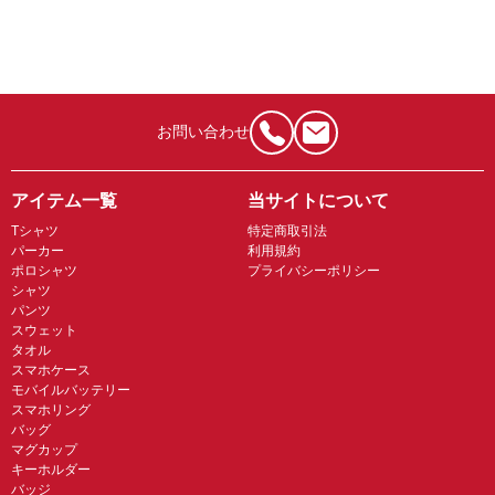
お問い合わせ
アイテム一覧
当サイトについて
Tシャツ
特定商取引法
パーカー
利用規約
ポロシャツ
プライバシーポリシー
シャツ
パンツ
スウェット
タオル
スマホケース
モバイルバッテリー
スマホリング
バッグ
マグカップ
キーホルダー
バッジ