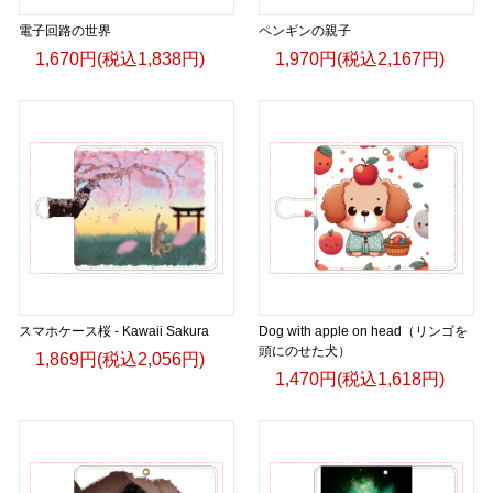
電子回路の世界
ペンギンの親子
1,670円(税込1,838円)
1,970円(税込2,167円)
スマホケース桜 - Kawaii Sakura
Dog with apple on head（リンゴを
頭にのせた犬）
1,869円(税込2,056円)
1,470円(税込1,618円)