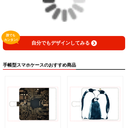
誰でも
カンタン!
自分でもデザインしてみる
手帳型スマホケースのおすすめ商品