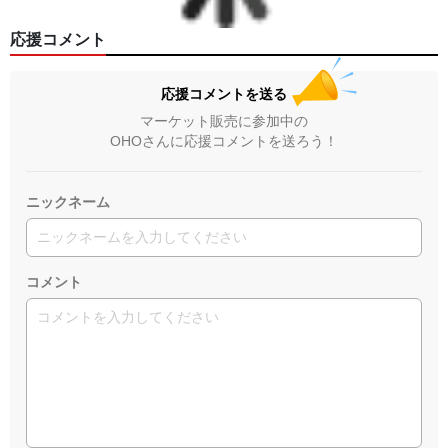
応援コメント
応援コメントを送る
マーケット販売に参加中の
OHOさんに応援コメントを送ろう！
ニックネーム
コメント