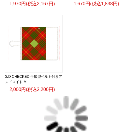
1,970円(税込2,167円)
1,670円(税込1,838円)
S/D CHECKED 手帳型ベルト付きア
ンドロイド M
2,000円(税込2,200円)