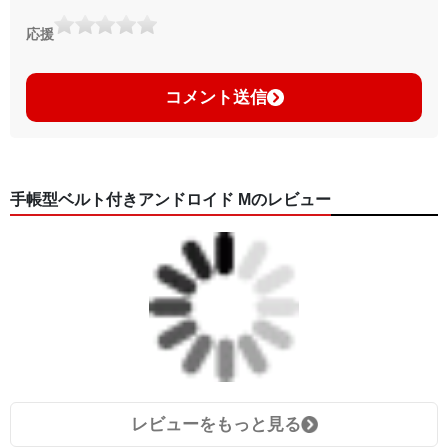
応援
コメント送信
手帳型ベルト付きアンドロイド Mのレビュー
レビューをもっと見る