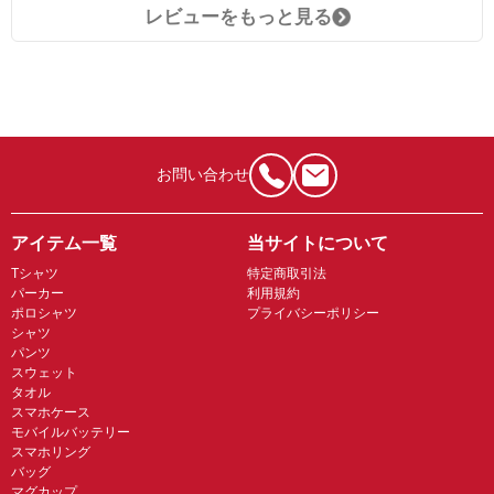
レビューをもっと見る
お問い合わせ
アイテム一覧
当サイトについて
Tシャツ
特定商取引法
パーカー
利用規約
ポロシャツ
プライバシーポリシー
シャツ
パンツ
スウェット
タオル
スマホケース
モバイルバッテリー
スマホリング
バッグ
マグカップ