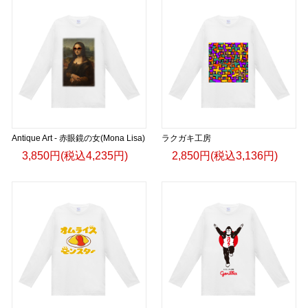
Antique Art - 赤眼鏡の女(Mona Lisa)
ラクガキ工房
3,850円(税込4,235円)
2,850円(税込3,136円)