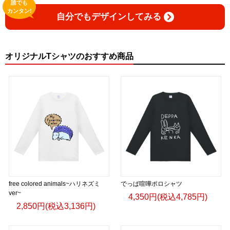
誰でも
カンタン!
自分でもデザインしてみる
オリジナルTシャツのおすすめ商品
free colored animals~ハリネズミ
でっぱ喧嘩ポロシャツ
ver~
4,350円(税込4,785円)
2,850円(税込3,136円)