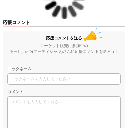
応援コメント
応援コメントを送る
マーケット販売に参加中の
あーTしゃつ(アーティシャツ)さんに応援コメントを送ろう！
ニックネーム
コメント