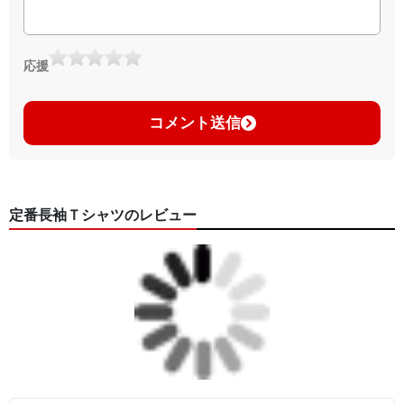
応援
コメント送信
定番長袖Ｔシャツのレビュー