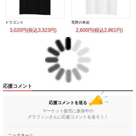
ドラゴンⅡ
荒野の奇岩
3,020円(税込3,323円)
2,600円(税込2,861円)
応援コメント
応援コメントを送る
マーケット販売に参加中の
グラフィンさんに応援コメントを送ろう！
ニックネーム