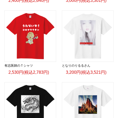
2,400円(税込2,640円)
3,000円(税込3,301円)
有志医師のＴシャツ
となりのりるるさん
2,530円(税込2,783円)
3,200円(税込3,521円)