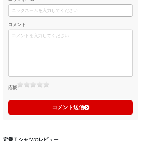
コメント
応援
コメント送信
定番Ｔシャツのレビュー