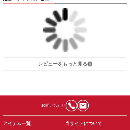
レビューをもっと見る
お問い合わせ
アイテム一覧
当サイトについて