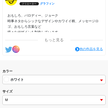
グラフィン
クリエーター
おもしろ、パロディー、ジョーク
時事ネタからシックなデザインやカワイイ柄、メッセージロ
ゴ、おもしろ言葉など
様々なデザインを制作しています。
もっと見る
他の作品を見る
カラー
ホワイト
サイズ