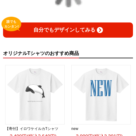
誰でも
カンタン!
自分でもデザインしてみる
オリジナルTシャツのおすすめ商品
【寄付】イロワケイルカTシャツ
new