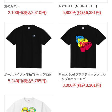
池のカエル
ASCII TEE【METRO BLUE】
2,100円(税込2,310円)
5,800円(税込6,381円)
ボールパイソン 半袖Tシャツ(両面)
Plastic Soul プラスティックソウル
トリプルカラーロゴ
5,240円(税込5,765円)
3,000円(税込3,301円)