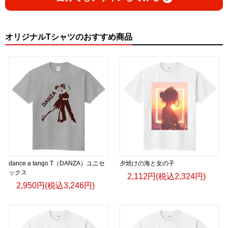
オリジナルTシャツのおすすめ商品
dance a tango T（DANZA）ユニセ
夕焼けの海と女の子
ックス
2,112円(税込2,324円)
2,950円(税込3,246円)