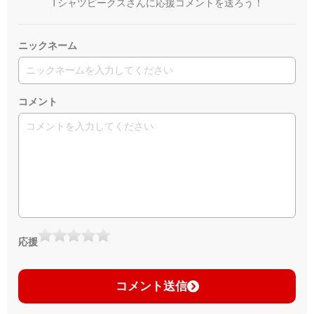
Tシャツピークスさんに応援コメントを送ろう！
ニックネーム
コメント
応援
コメント送信