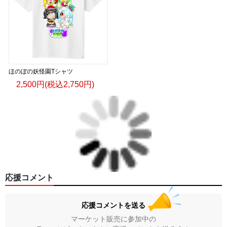
ほのぼの妖怪園Tシャツ
2,500円(税込2,750円)
応援コメント
応援コメントを送る
マーケット販売に参加中の