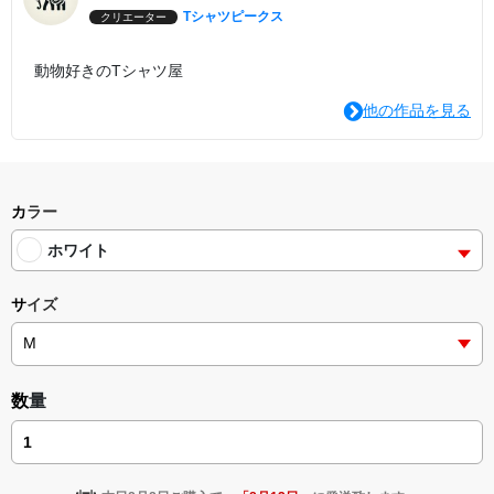
Tシャツピークス
クリエーター
動物好きのTシャツ屋
他の作品を見る
カラー
ホワイト
サイズ
数量