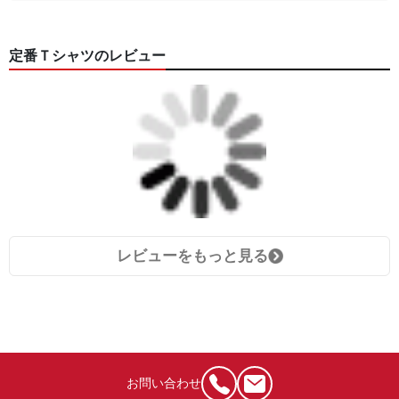
定番Ｔシャツのレビュー
レビューをもっと見る
お問い合わせ