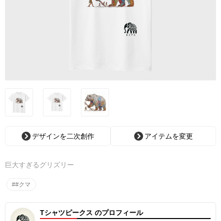
デザインを二次創作
アイテムを変更
巨大すぎるグリズリー
##クマ
Tシャツピークス のプロフィール