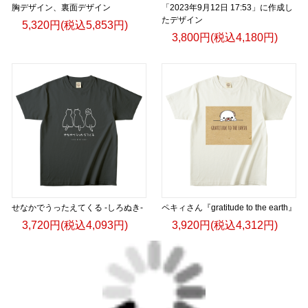
胸デザイン、裏面デザイン
「2023年9月12日 17:53」に作成し
たデザイン
5,320円(税込5,853円)
3,800円(税込4,180円)
せなかでうったえてくる -しろぬき-
ペキィさん『gratitude to the earth』
3,720円(税込4,093円)
3,920円(税込4,312円)