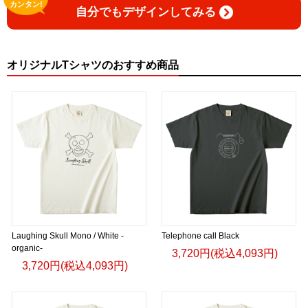
カンタン!
自分でもデザインしてみる
オリジナルTシャツのおすすめ商品
Laughing Skull Mono / White -
Telephone call Black
organic-
3,720円(税込4,093円)
3,720円(税込4,093円)