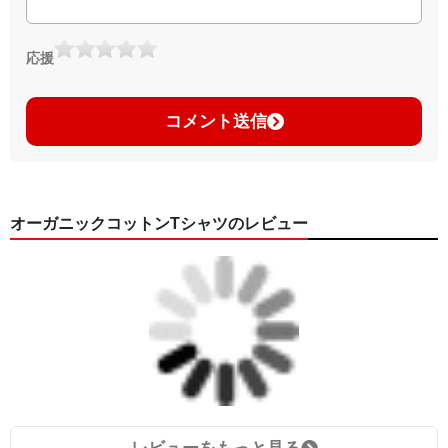
応援
コメント送信
オーガニックコットンTシャツのレビュー