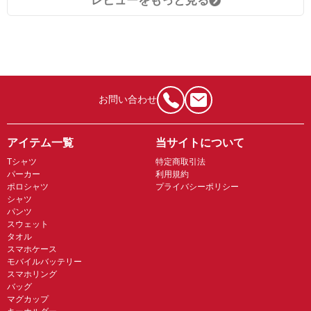
レビューをもっと見る
お問い合わせ
アイテム一覧
当サイトについて
Tシャツ
特定商取引法
パーカー
利用規約
ポロシャツ
プライバシーポリシー
シャツ
パンツ
スウェット
タオル
スマホケース
モバイルバッテリー
スマホリング
バッグ
マグカップ