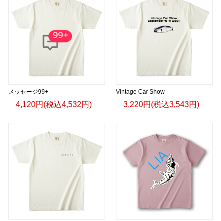
メッセージ99+
Vintage Car Show
4,120円(税込4,532円)
3,220円(税込3,543円)