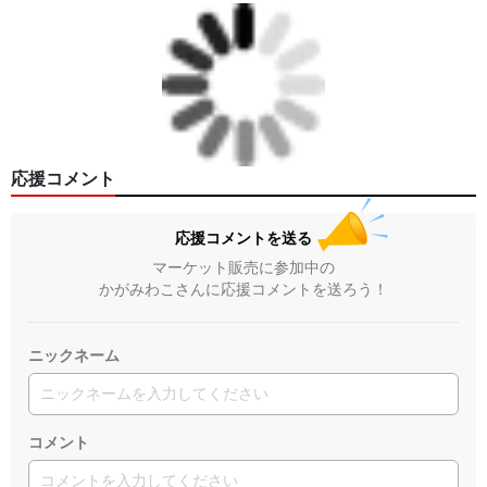
応援コメント
応援コメントを送る
マーケット販売に参加中の
かがみわこさんに応援コメントを送ろう！
ニックネーム
コメント