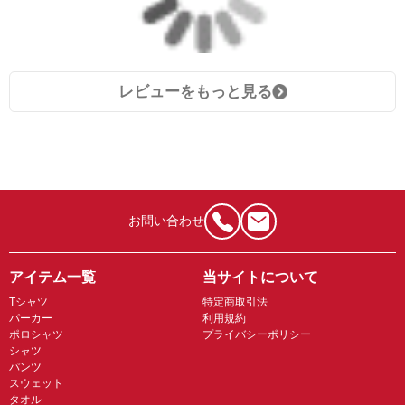
レビューをもっと見る
お問い合わせ
アイテム一覧
当サイトについて
Tシャツ
特定商取引法
パーカー
利用規約
ポロシャツ
プライバシーポリシー
シャツ
パンツ
スウェット
タオル