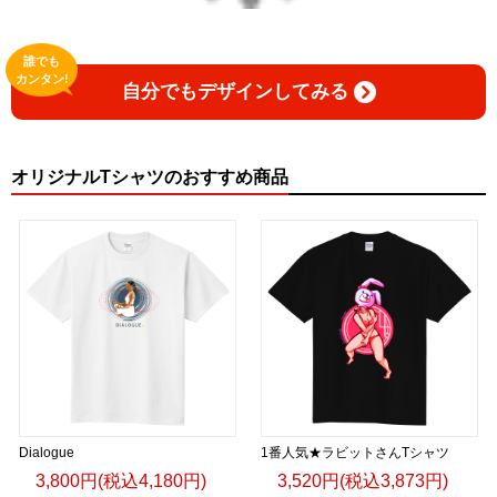
誰でも
カンタン!
自分でもデザインしてみる
オリジナルTシャツのおすすめ商品
Dialogue
1番人気★ラビットさんTシャツ
3,800円(税込4,180円)
3,520円(税込3,873円)