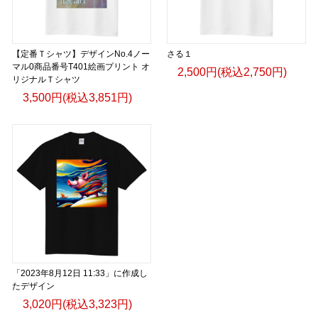
【定番Ｔシャツ】デザインNo.4ノー
さる１
マル0商品番号T401絵画プリント オ
2,500円(税込2,750円)
リジナルＴシャツ
3,500円(税込3,851円)
「2023年8月12日 11:33」に作成し
たデザイン
3,020円(税込3,323円)