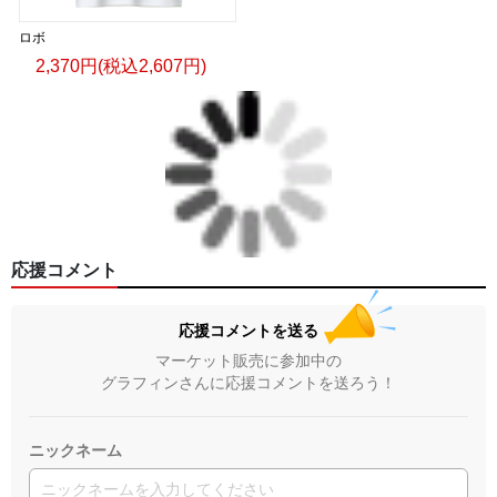
ロボ
2,370円(税込2,607円)
応援コメント
応援コメントを送る
マーケット販売に参加中の
グラフィンさんに応援コメントを送ろう！
ニックネーム