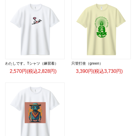
わたしです。Tシャツ（練習着）
只管打坐（green）
2,570円(税込2,828円)
3,390円(税込3,730円)