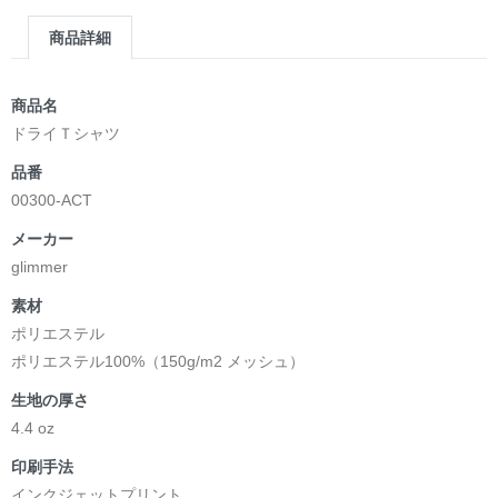
商品詳細
商品名
ドライＴシャツ
品番
00300-ACT
メーカー
glimmer
素材
ポリエステル
ポリエステル100%（150g/m2 メッシュ）
生地の厚さ
4.4 oz
印刷手法
インクジェットプリント