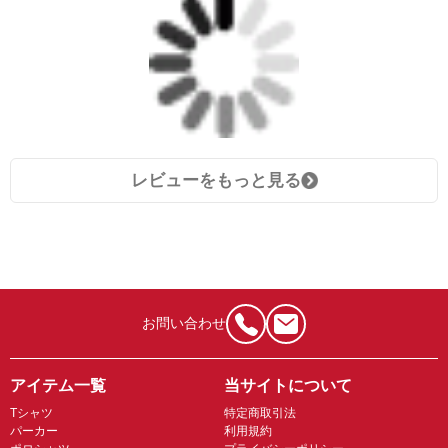
レビューをもっと見る
お問い合わせ
アイテム一覧
当サイトについて
Tシャツ
特定商取引法
パーカー
利用規約