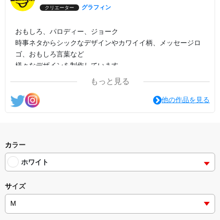
グラフィン
クリエーター
おもしろ、パロディー、ジョーク
時事ネタからシックなデザインやカワイイ柄、メッセージロ
ゴ、おもしろ言葉など
様々なデザインを制作しています。
もっと見る
他の作品を見る
カラー
ホワイト
サイズ