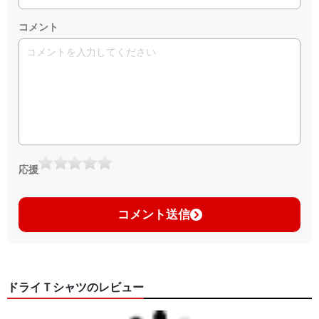
コメント
応援
コメント送信
ドライＴシャツのレビュー