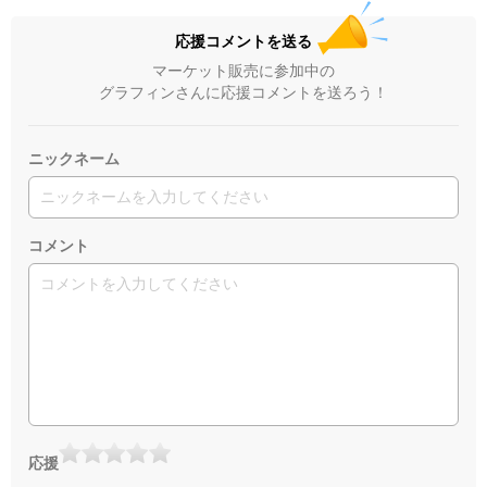
応援コメントを送る
マーケット販売に参加中の
グラフィンさんに応援コメントを送ろう！
ニックネーム
コメント
応援