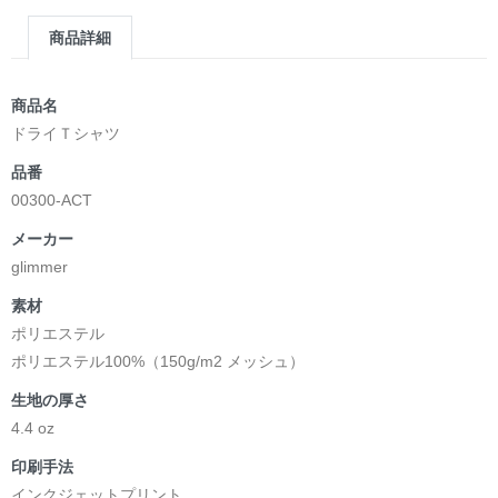
商品詳細
商品名
ドライＴシャツ
品番
00300-ACT
メーカー
glimmer
素材
ポリエステル
ポリエステル100%（150g/m2 メッシュ）
生地の厚さ
4.4 oz
印刷手法
インクジェットプリント