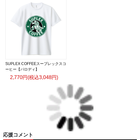
SUPLEX COFFEEスープレックスコ
ーヒー【パロディ】
2,770円(税込3,048円)
応援コメント