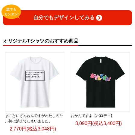
誰でも
カンタン!
自分でもデザインしてみる
オリジナルTシャツのおすすめ商品
まことにざんねんですがわたしのヤ
おかんですよ【パロディ】
ル気は消えてしまいました。
3,090円(税込3,400円)
2,770円(税込3,048円)