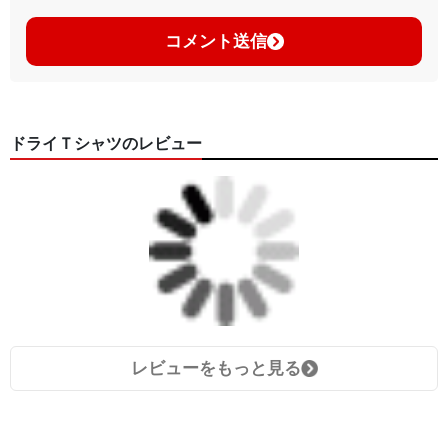
コメント送信
ドライＴシャツのレビュー
レビューをもっと見る