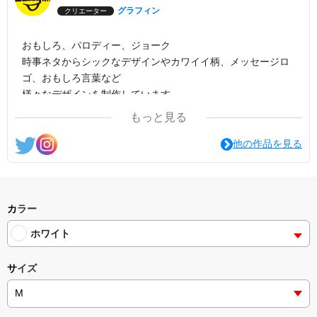
グラフィン
クリエーター
おもしろ、パロディー、ジョーク
時事ネタからシックなデザインやカワイイ柄、メッセージロ
ゴ、おもしろ言葉など
様々なデザインを制作しています。
もっと見る
他の作品を見る
カラー
ホワイト
サイズ