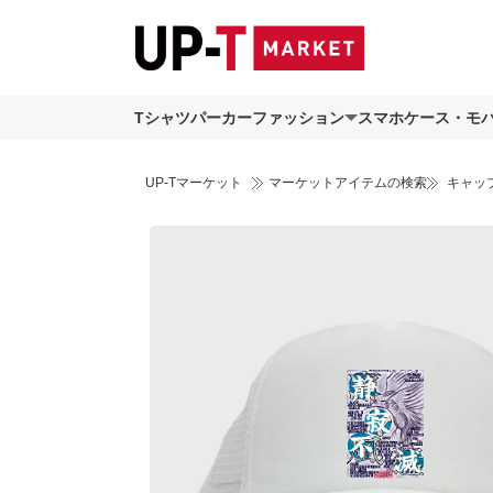
Tシャツ
パーカー
ファッション
スマホケース・モ
UP-Tマーケット
マーケットアイテムの検索
キャッ