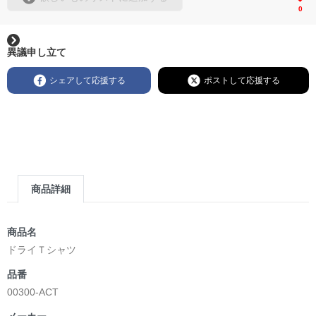
0
異議申し立て
シェアして応援する
ポストして応援する
商品詳細
商品名
ドライＴシャツ
品番
00300-ACT