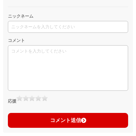
ニックネーム
コメント
応援
コメント送信