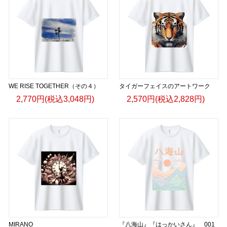
WE RISE TOGETHER（その４）
タイガーフェイスのアートワーク
2,770円(税込3,048円)
2,570円(税込2,828円)
MIRANO
『八海山』『はっかいさん』 001_