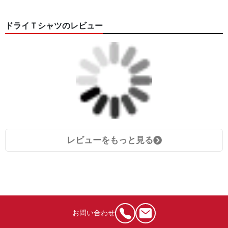
ドライＴシャツのレビュー
レビューをもっと見る
お問い合わせ