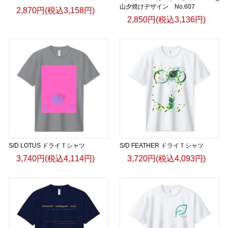
山夕焼けデザイン No.607
2,870円(税込3,158円)
2,850円(税込3,136円)
S/D LOTUS ドライＴシャツ
S/D FEATHER ドライＴシャツ
3,740円(税込4,114円)
3,720円(税込4,093円)