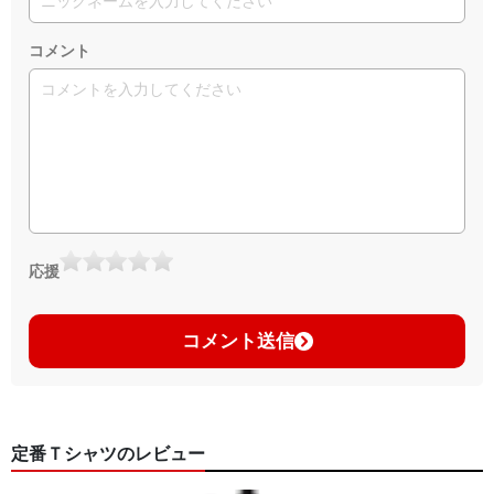
コメント
応援
コメント送信
定番Ｔシャツのレビュー