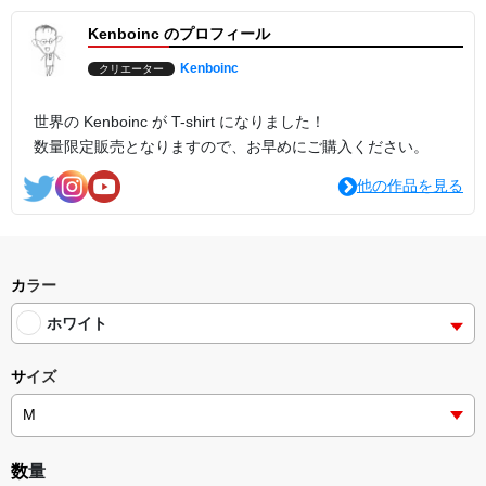
Kenboinc のプロフィール
Kenboinc
クリエーター
世界の Kenboinc が T-shirt になりました！
数量限定販売となりますので、お早めにご購入ください。
他の作品を見る
カラー
ホワイト
サイズ
数量