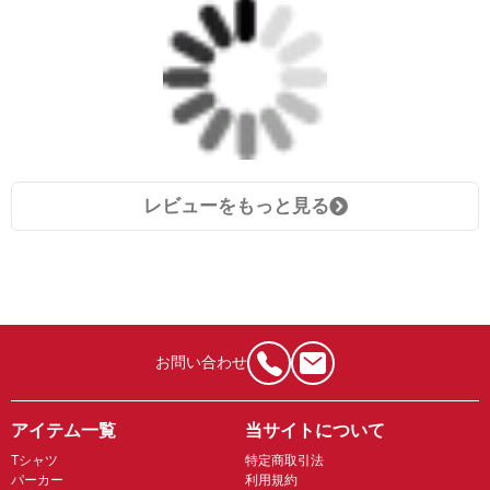
レビューをもっと見る
お問い合わせ
アイテム一覧
当サイトについて
Tシャツ
特定商取引法
パーカー
利用規約