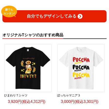
誰でも
カンタン!
自分でもデザインしてみる
オリジナルTシャツのおすすめ商品
ひまわりＴシャツ
ぽっちゃマニア３
3,920円(税込4,312円)
3,000円(税込3,301円)