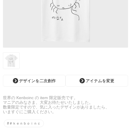
デザインを二次創作
アイテムを変更
世界の Kenboinc の item 限定販売です。
マニアのみなさま、大変お待たせいたしました。
数量限定ですので、気に入ったデザインがありましたら、
いますぐにご購入ください。
#＃ｋｅｎｂｏｉｎｃ