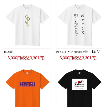
puzzle
粉々にしたい奴の前で着ろ【名言】
3,000円(税込3,301円)
3,000円(税込3,301円)