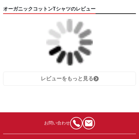
オーガニックコットンTシャツのレビュー
レビューをもっと見る
お問い合わせ