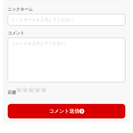
ニックネーム
コメント
応援
コメント送信