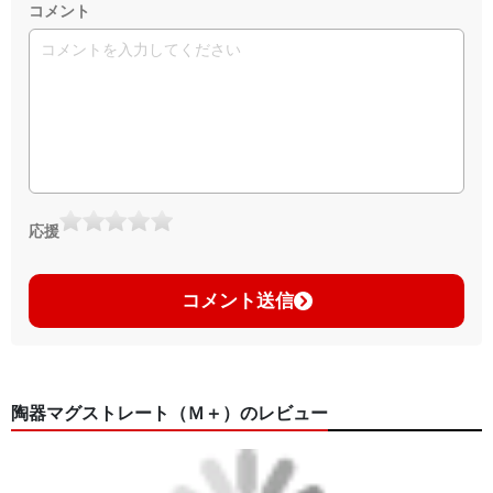
コメント
応援
コメント送信
陶器マグストレート（Ｍ＋）のレビュー