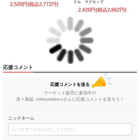
ドル マグカップ
2,520円(税込2,772円)
2,420円(税込2,662円)
応援コメント
応援コメントを送る
マーケット販売に参加中の
凛々風猛 -ririkazetakeruさんに応援コメントを送ろう！
ニックネーム