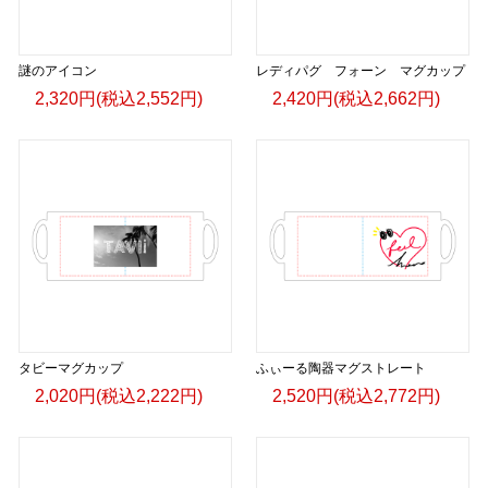
▶︎GICLEEPOD
https://gicleepod.com/store/artist-ririkazetakeru
謎のアイコン
レディパグ フォーン マグカップ
2,320円(税込2,552円)
2,420円(税込2,662円)
タビーマグカップ
ふぃーる陶器マグストレート
2,020円(税込2,222円)
2,520円(税込2,772円)