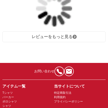
レビューをもっと見る
お問い合わせ
アイテム一覧
当サイトについて
Tシャツ
特定商取引法
パーカー
利用規約
ポロシャツ
プライバシーポリシー
シャツ