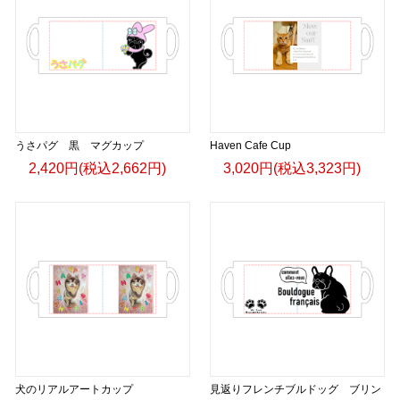
うさパグ 黒 マグカップ
Haven Cafe Cup
2,420円(税込2,662円)
3,020円(税込3,323円)
犬のリアルアートカップ
見返りフレンチブルドッグ ブリン