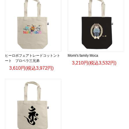
ヒーロボフェアトレードコットント
Momi's family Moca
ート プロペラ三兄弟
3,210円(税込3,532円)
3,610円(税込3,972円)