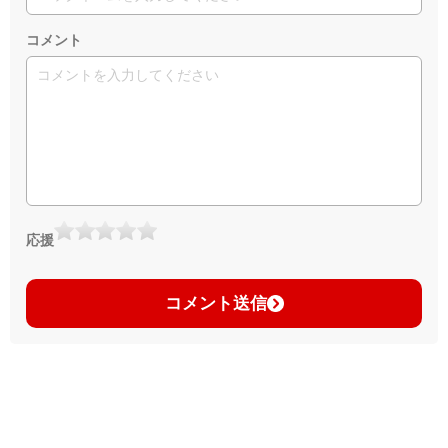
コメント
応援
コメント送信