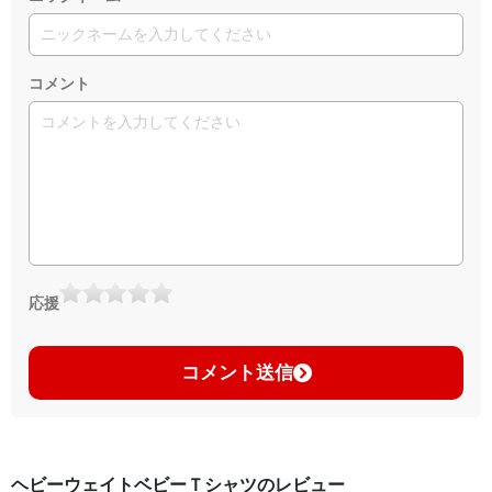
コメント
応援
コメント送信
ヘビーウェイトベビーＴシャツのレビュー