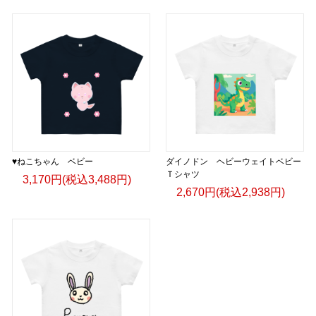
♥ねこちゃん ベビー
ダイノドン ヘビーウェイトベビー
Ｔシャツ
3,170円(税込3,488円)
2,670円(税込2,938円)