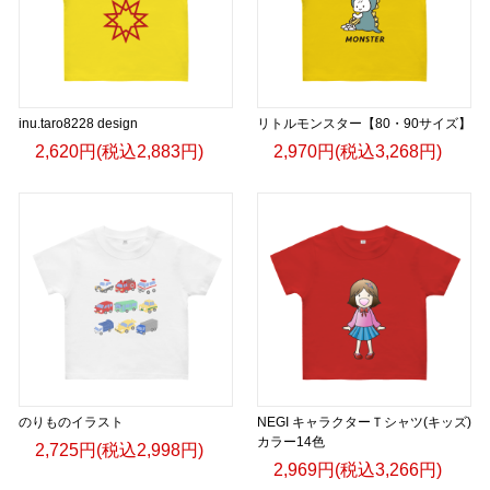
inu.taro8228 design
リトルモンスター【80・90サイズ】
2,620円(税込2,883円)
2,970円(税込3,268円)
のりものイラスト
NEGI キャラクターＴシャツ(キッズ)
カラー14色
2,725円(税込2,998円)
2,969円(税込3,266円)