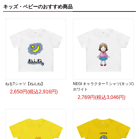
キッズ・ベビーのおすすめ商品
ねるTシャツ【ねんね】
NEGI キャラクターＴシャツ(キッズ)
ホワイト
2,650円(税込2,916円)
2,769円(税込3,046円)