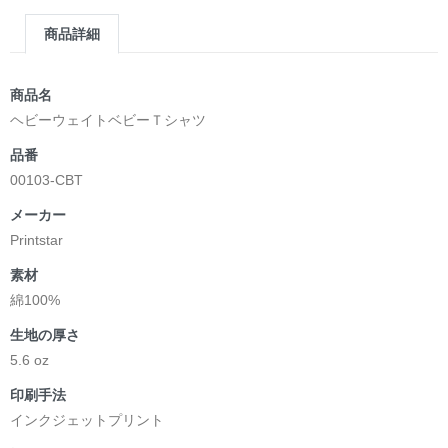
商品詳細
商品名
ヘビーウェイトベビーＴシャツ
品番
00103-CBT
メーカー
Printstar
素材
綿100%
生地の厚さ
5.6 oz
印刷手法
インクジェットプリント