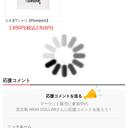
うさぎTシャツ【Pyonpyon】
2,650円(税込2,916円)
応援コメント
応援コメントを送る
マーケット販売に参加中の
宮古島 HIGH COLLARさんに応援コメントを送ろう！
ニックネーム