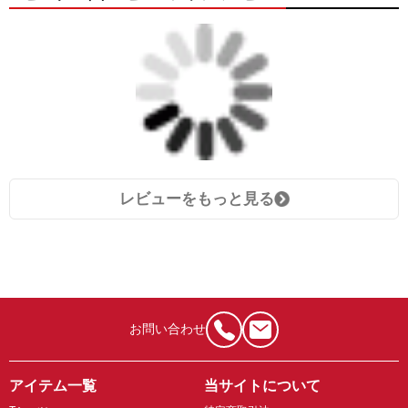
レビューをもっと見る
お問い合わせ
アイテム一覧
当サイトについて