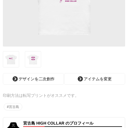
デザインを二次創作
アイテムを変更
印刷方法は転写プリントがオススメです。
#宮古島
宮古島 HIGH COLLAR のプロフィール