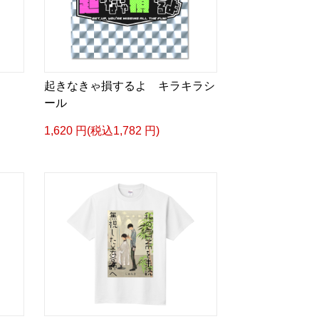
起きなきゃ損するよ キラキラシ
ール
1,620 円(税込1,782 円)