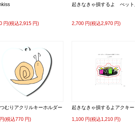
kiss
起きなきゃ損するよ ぺット
50 円(税込2,915 円)
2,700 円(税込2,970 円)
つむりアクリルキーホルダー
起きなきゃ損するよアクキー
 円(税込770 円)
1,100 円(税込1,210 円)