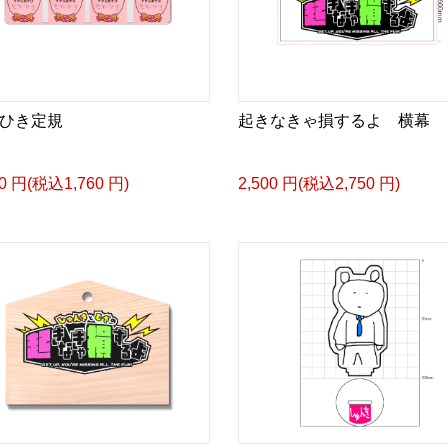
ひき定規
起きなきゃ損するよ 横幕
00 円(税込1,760 円)
2,500 円(税込2,750 円)