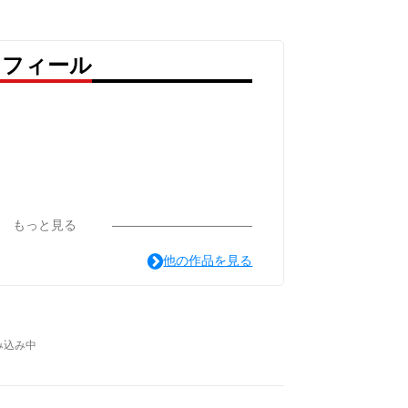
ロフィール
もっと見る
他の作品を見る