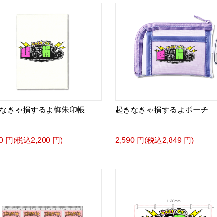
なきゃ損するよ御朱印帳
起きなきゃ損するよポーチ
00 円(税込2,200 円)
2,590 円(税込2,849 円)