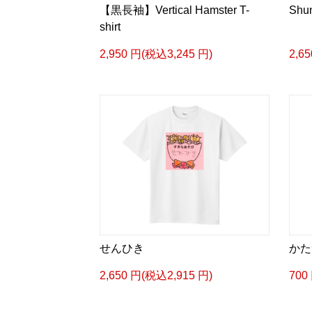
【黒長袖】Vertical Hamster T-
Shun
shirt
2,950 円(税込3,245 円)
2,6
せんひき
かた
2,650 円(税込2,915 円)
700