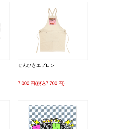
せんひきエプロン
7,000 円(税込7,700 円)