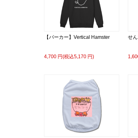
【パーカー】Vertical Hamster
せん
4,700 円(税込5,170 円)
1,6