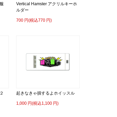
服
Vertical Hamster アクリルキーホ
ルダー
700 円(税込770 円)
２
起きなきゃ損するよホイッスル
1,000 円(税込1,100 円)