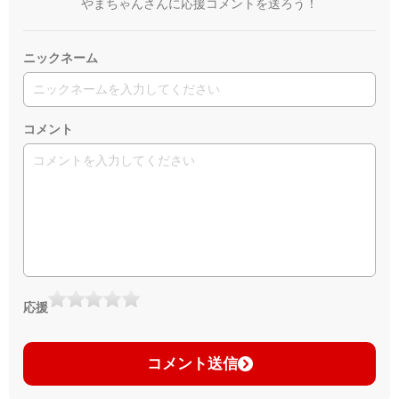
やまちゃんさんに応援コメントを送ろう！
ニックネーム
コメント
応援
コメント送信