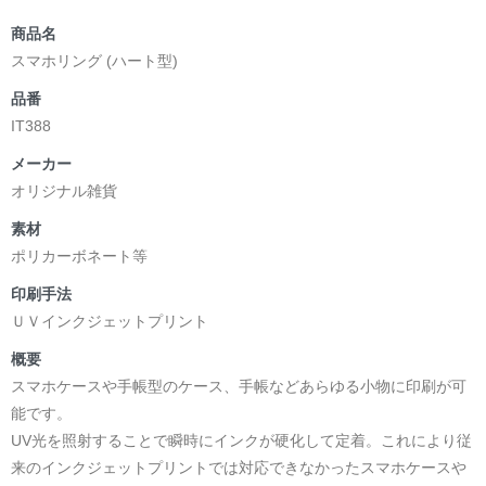
商品名
スマホリング (ハート型)
品番
IT388
メーカー
オリジナル雑貨
素材
ポリカーボネート等
印刷手法
ＵＶインクジェットプリント
概要
スマホケースや手帳型のケース、手帳などあらゆる小物に印刷が可
能です。
UV光を照射することで瞬時にインクが硬化して定着。これにより従
来のインクジェットプリントでは対応できなかったスマホケースや