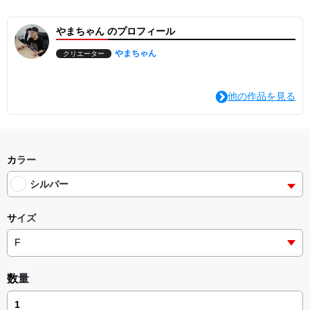
やまちゃん のプロフィール
やまちゃん
クリエーター
他の作品を見る
カラー
シルバー
サイズ
数量