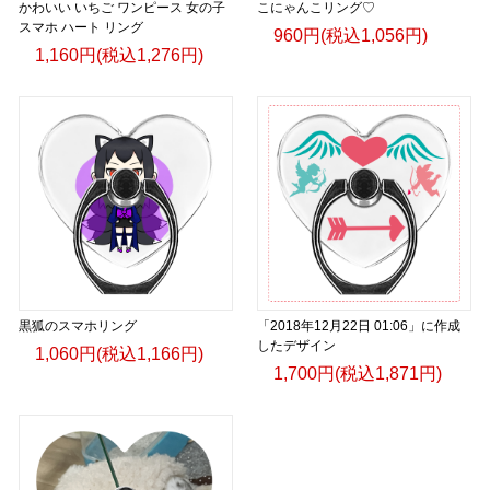
かわいい いちご ワンピース 女の子
こにゃんこリング♡
スマホ ハート リング
960円(税込1,056円)
1,160円(税込1,276円)
黒狐のスマホリング
「2018年12月22日 01:06」に作成
したデザイン
1,060円(税込1,166円)
1,700円(税込1,871円)