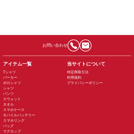
お問い合わせ
アイテム一覧
当サイトについて
Tシャツ
特定商取引法
パーカー
利用規約
ポロシャツ
プライバシーポリシー
シャツ
パンツ
スウェット
タオル
スマホケース
モバイルバッテリー
スマホリング
バッグ
マグカップ