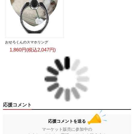
おせろくんのスマホリング
1,860円(税込2,047円)
応援コメント
応援コメントを送る
マーケット販売に参加中の