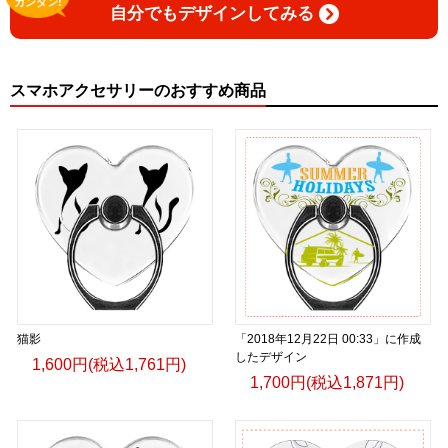
カンタン!
自分でもデザインしてみる
スマホアクセサリーのおすすめ商品
猫影
「2018年12月22日 00:33」に作成
したデザイン
1,600円(税込1,761円)
1,700円(税込1,871円)