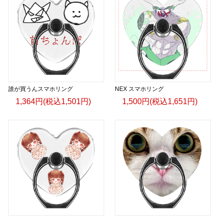
誰が買うんスマホリング
NEX スマホリング
1,364円(税込1,501円)
1,500円(税込1,651円)