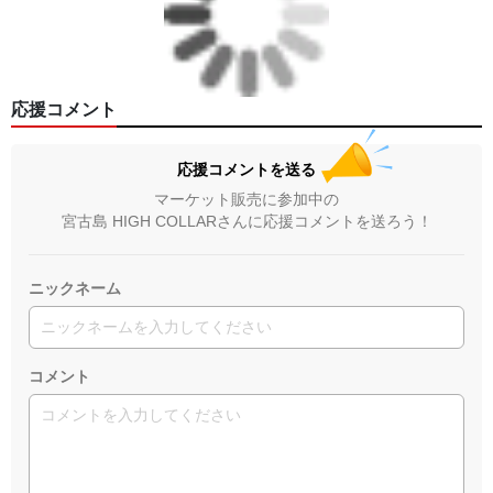
応援コメント
応援コメントを送る
マーケット販売に参加中の
宮古島 HIGH COLLARさんに応援コメントを送ろう！
ニックネーム
コメント