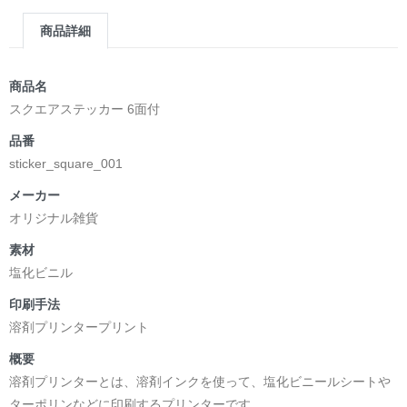
商品詳細
商品名
スクエアステッカー 6面付
品番
sticker_square_001
メーカー
オリジナル雑貨
素材
塩化ビニル
印刷手法
溶剤プリンタープリント
概要
溶剤プリンターとは、溶剤インクを使って、塩化ビニールシートや
ターポリンなどに印刷するプリンターです。