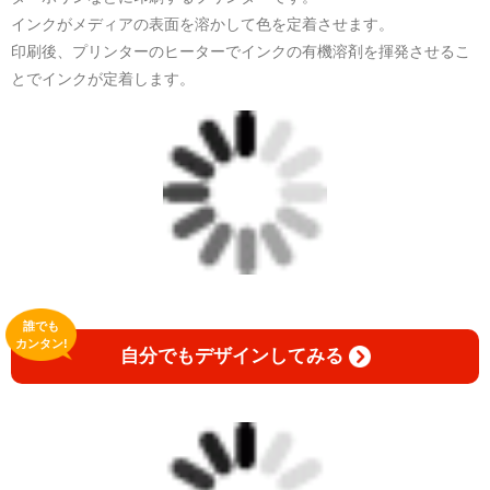
インクがメディアの表面を溶かして色を定着させます。
印刷後、プリンターのヒーターでインクの有機溶剤を揮発させるこ
とでインクが定着します。
誰でも
カンタン!
自分でもデザインしてみる