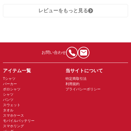
レビューをもっと見る
お問い合わせ
アイテム一覧
当サイトについて
Tシャツ
特定商取引法
パーカー
利用規約
ポロシャツ
プライバシーポリシー
シャツ
パンツ
スウェット
タオル
スマホケース
モバイルバッテリー
スマホリング