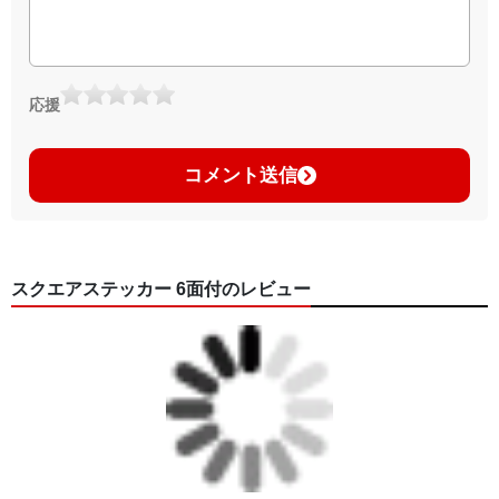
応援
コメント送信
スクエアステッカー 6面付のレビュー