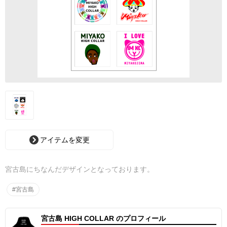
アイテムを変更
宮古島にちなんだデザインとなっております。
#宮古島
宮古島 HIGH COLLAR のプロフィール