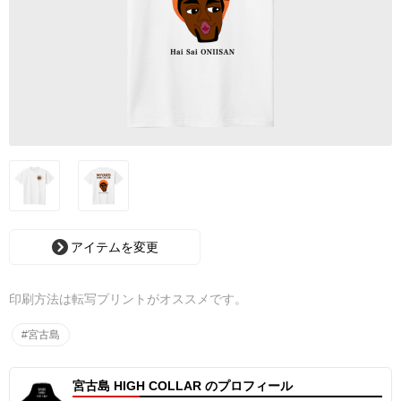
アイテムを変更
印刷方法は転写プリントがオススメです。
#宮古島
宮古島 HIGH COLLAR のプロフィール