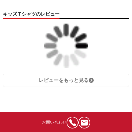
キッズＴシャツのレビュー
レビューをもっと見る
お問い合わせ