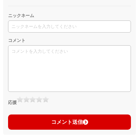
ニックネーム
コメント
応援
コメント送信