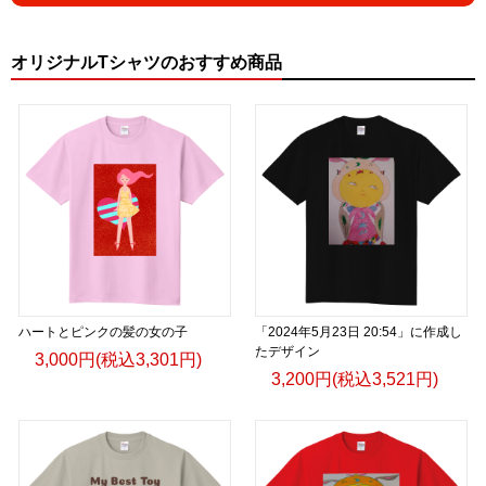
オリジナルTシャツのおすすめ商品
ハートとピンクの髪の女の子
「2024年5月23日 20:54」に作成し
たデザイン
3,000円(税込3,301円)
3,200円(税込3,521円)