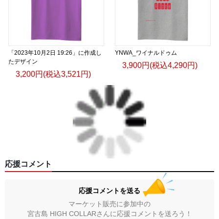
「2023年10月2日 19:26」に作成し
YNWA_ワイナルドゥム
たデザイン
3,900円(税込4,290円)
3,200円(税込3,521円)
応援コメント
応援コメントを送る
マーケット販売に参加中の
宮古島 HIGH COLLARさんに応援コメントを送ろう！