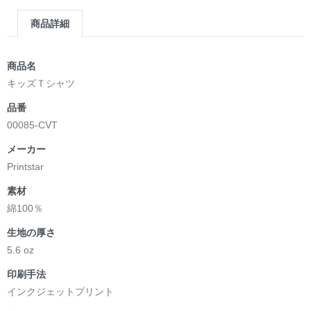
商品詳細
商品名
キッズＴシャツ
品番
00085-CVT
メーカー
Printstar
素材
綿100％
生地の厚さ
5.6 oz
印刷手法
インクジェットプリント