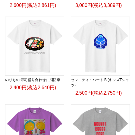
2,600円(税込2,861円)
3,080円(税込3,389円)
のりもの 寿司盛り合わせに消防車
セレニティ・ハート B (キッズTシャ
ツ)
2,400円(税込2,640円)
2,500円(税込2,750円)