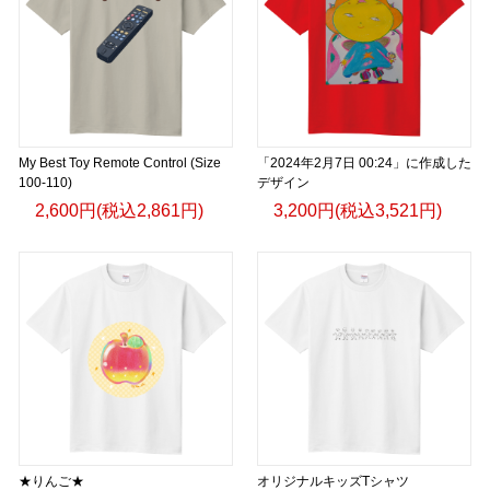
My Best Toy Remote Control (Size
「2024年2月7日 00:24」に作成した
100-110)
デザイン
2,600円(税込2,861円)
3,200円(税込3,521円)
★りんご★
オリジナルキッズTシャツ