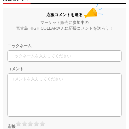
応援コメントを送る
マーケット販売に参加中の
宮古島 HIGH COLLARさんに応援コメントを送ろう！
ニックネーム
コメント
応援