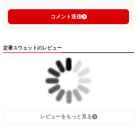
コメント送信
定番スウェットのレビュー
レビューをもっと見る