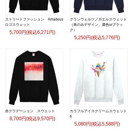
ストリートファッション Amadeus
クランウェルツノガエルスウェット
ロゴスウェット
（表のみデザイン、濃色orブラッ
ク）
5,700円(税込6,271円)
5,250円(税込5,776円)
赤グラデーション スウェット
カラフルアイスクリームスウェット
6
8,700円(税込9,570円)
5,080円(税込5,588円)