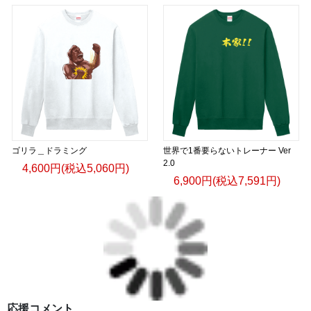
ゴリラ＿ドラミング
世界で1番要らないトレーナー Ver
2.0
4,600円(税込5,060円)
6,900円(税込7,591円)
応援コメント