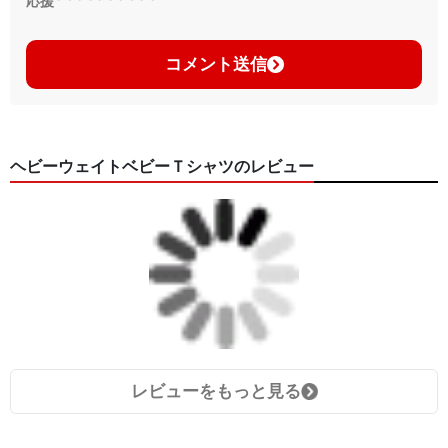
応援
コメント送信
ヘビーウェイトベビーＴシャツのレビュー
レビューをもっと見る