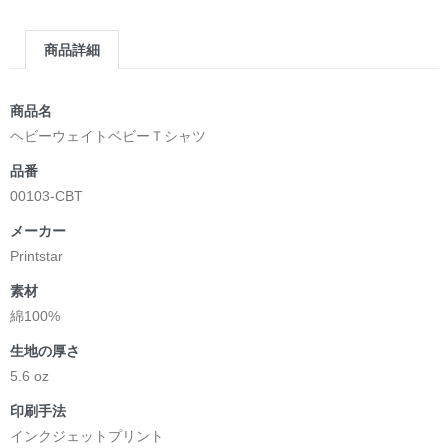
商品詳細
商品名
ヘビーウェイトベビーＴシャツ
品番
00103-CBT
メーカー
Printstar
素材
綿100%
生地の厚さ
5.6 oz
印刷手法
インクジェットプリント