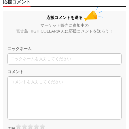
応援コメント
応援コメントを送る
マーケット販売に参加中の
宮古島 HIGH COLLARさんに応援コメントを送ろう！
ニックネーム
コメント