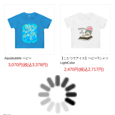
Aquabubble ベビー
【こたつでアイス】ベビーTシャツ
LightColor
3,070円(税込3,378円)
2,470円(税込2,717円)