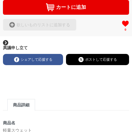
カートに追加
欲しいものリストに追加する
0
異議申し立て
シェアして応援する
ポストして応援する
商品詳細
商品名
軽量スウェット