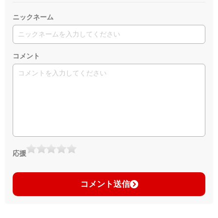
ニックネーム
コメント
応援
コメント送信