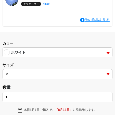
kirari
クリエーター
他の作品を見る
カラー
ホワイト
サイズ
数量
本日
8月7日
ご購入で、
「
8月13日
」
に発送致します。