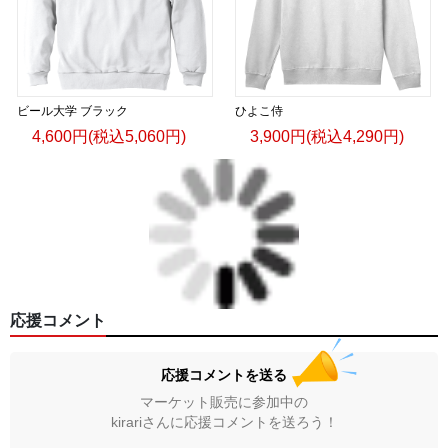
ビール大学 ブラック
ひよこ侍
4,600円(税込5,060円)
3,900円(税込4,290円)
応援コメント
応援コメントを送る
マーケット販売に参加中の
kirariさんに応援コメントを送ろう！