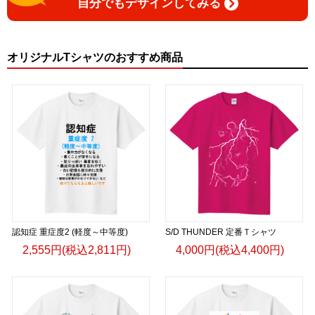
自分でもデザインしてみる
オリジナルTシャツのおすすめ商品
認知症 重症度2 (軽度～中等度)
S/D THUNDER 定番Ｔシャツ
2,555円(税込2,811円)
4,000円(税込4,400円)