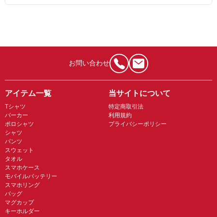
お問い合わせ
アイテム一覧
当サイトについて
Tシャツ
特定商取引法
パーカー
利用規約
ポロシャツ
プライバシーポリシー
シャツ
パンツ
スウェット
タオル
スマホケース
モバイルバッテリー
スマホリング
バッグ
マグカップ
キーホルダー