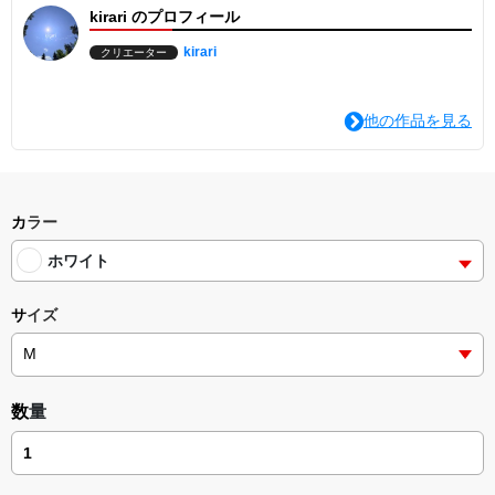
kirari のプロフィール
kirari
クリエーター
他の作品を見る
カラー
ホワイト
サイズ
数量