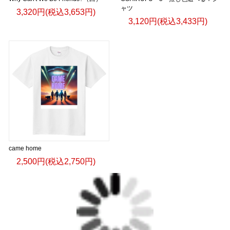
ャツ
3,320円(税込3,653円)
3,120円(税込3,433円)
came home
2,500円(税込2,750円)