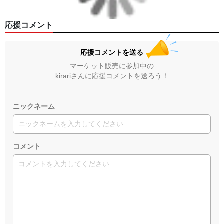
応援コメント
応援コメントを送る
マーケット販売に参加中の
kirariさんに応援コメントを送ろう！
ニックネーム
コメント