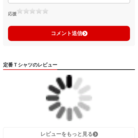
応援
コメント送信
定番Ｔシャツのレビュー
レビューをもっと見る