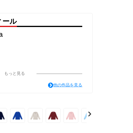
ィール
a
もっと見る
他の作品を見る