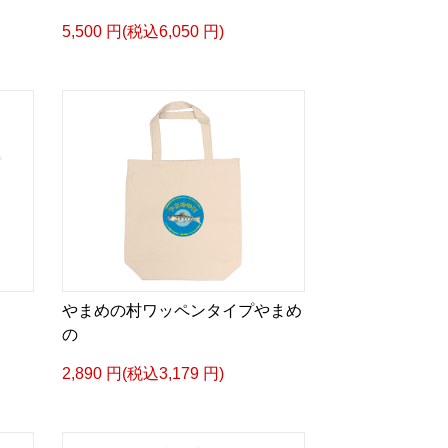
5,500 円(税込6,050 円)
やまめの村ワッペンタイプやまめ
の
2,890 円(税込3,179 円)