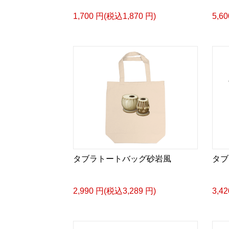
1,700 円(税込1,870 円)
5,6
タブラトートバッグ砂岩風
タブ
2,990 円(税込3,289 円)
3,4