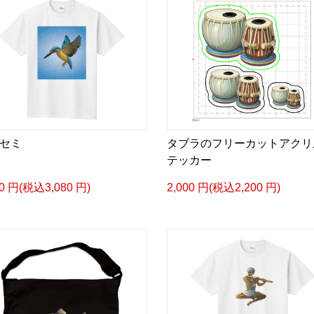
セミ
タブラのフリーカットアクリ
テッカー
00 円(税込3,080 円)
2,000 円(税込2,200 円)