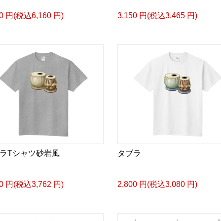
00 円(税込6,160 円)
3,150 円(税込3,465 円)
ラTシャツ砂岩風
タブラ
20 円(税込3,762 円)
2,800 円(税込3,080 円)