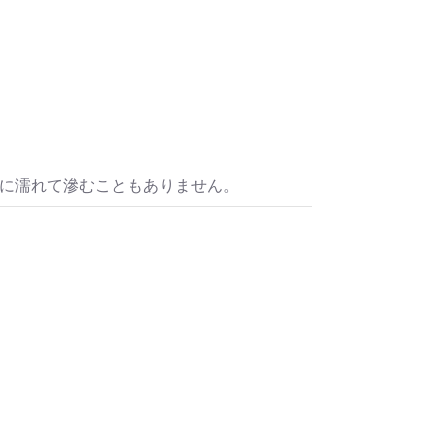
水に濡れて滲むこともありません。