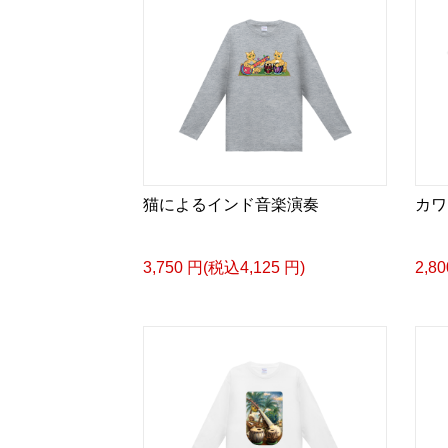
猫によるインド音楽演奏
カワ
3,750 円(税込4,125 円)
2,8