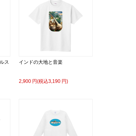
ルス
インドの大地と音楽
2,900 円(税込3,190 円)