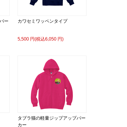
パー
カワセミワッペンタイプ
5,500 円(税込6,050 円)
タブラ猫の軽量ジップアップパー
カー