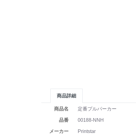
商品詳細
商品名
定番プルパーカー
品番
00188-NNH
メーカー
Printstar