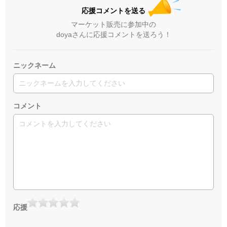
応援コメントを送る
マーケット販売に参加中の
doyaさんに応援コメントを送ろう！
ニックネーム
コメント
応援