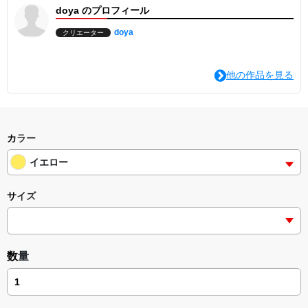
doya のプロフィール
doya
クリエーター
他の作品を見る
カラー
イエロー
サイズ
数量