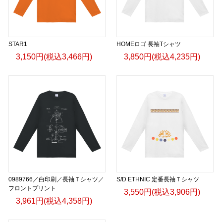
STAR1
HOMEロゴ 長袖Tシャツ
3,150円(税込3,466円)
3,850円(税込4,235円)
0989766／白印刷／長袖Ｔシャツ／
S/D ETHNIC 定番長袖Ｔシャツ
フロントプリント
3,550円(税込3,906円)
3,961円(税込4,358円)