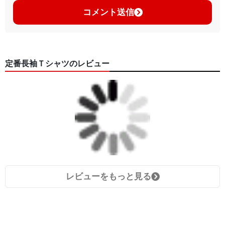
コメント送信
定番長袖Ｔシャツのレビュー
レビューをもっと見る