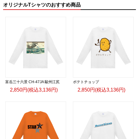
オリジナルTシャツのおすすめ商品
富岳三十六景 CH-47JA 駿州江尻
ポテトチョップ
2,850円(税込3,136円)
2,850円(税込3,136円)