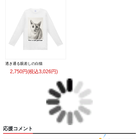
透き通る眼差しの白猫
2,750円(税込3,026円)
応援コメント