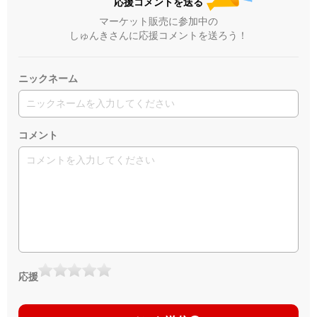
応援コメントを送る
マーケット販売に参加中の
しゅんきさんに応援コメントを送ろう！
ニックネーム
コメント
応援