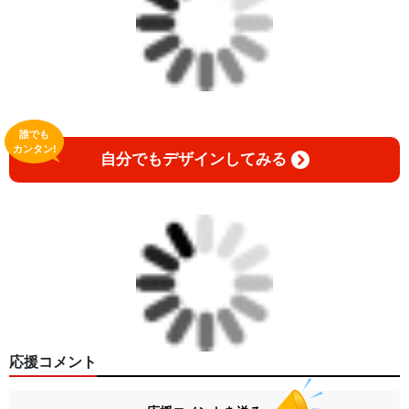
誰でも
カンタン!
自分でもデザインしてみる
応援コメント