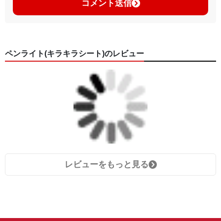
コメント送信
ペンライト(キラキラシート)のレビュー
レビューをもっと見る