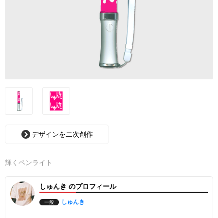
デザインを二次創作
輝くペンライト
しゅんき のプロフィール
しゅんき
一般