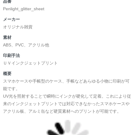
品番
Penlight_glitter_sheet
メーカー
オリジナル雑貨
素材
ABS、PVC、アクリル他
印刷手法
ＵＶインクジェットプリント
概要
スマホケースや手帳型のケース、手帳などあらゆる小物に印刷が可
能です。
UV光を照射することで瞬時にインクが硬化して定着。これにより従
来のインクジェットプリントでは対応できなかったスマホケースや
アクリル板、アルミ缶など硬質素材へのプリントが可能です。