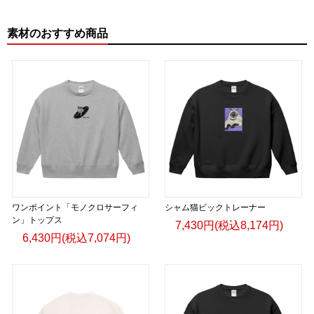
素材のおすすめ商品
ワンポイント「モノクロサーフィ
シャム猫ビックトレーナー
ン」トップス
7,430円(税込8,174円)
6,430円(税込7,074円)