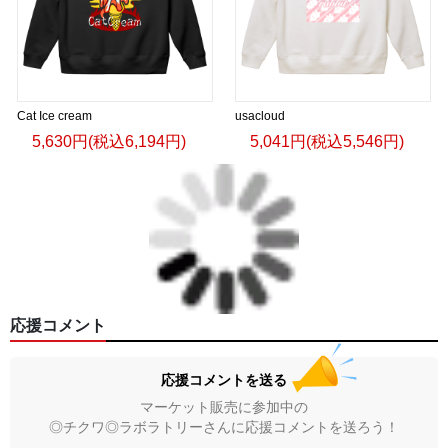
Cat Ice cream
usacloud
5,630円(税込6,194円)
5,041円(税込5,546円)
応援コメント
応援コメントを送る
マーケット販売に参加中の
◎チクワ◎ラボラトリーさんに応援コメントを送ろう！