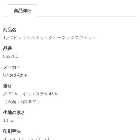
商品詳細
商品名
T／Cビッグシルエットクルーネックスウェット
品番
562701
メーカー
United Athle
素材
綿 52％、ポリエステル48％
（表面：綿100％）
生地の厚さ
10 oz
印刷手法
インクジェットプリント