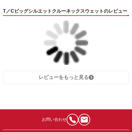
T／Cビッグシルエットクルーネックスウェットのレビュー
レビューをもっと見る
お問い合わせ