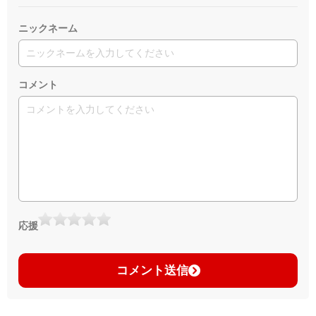
ニックネーム
コメント
応援
コメント送信