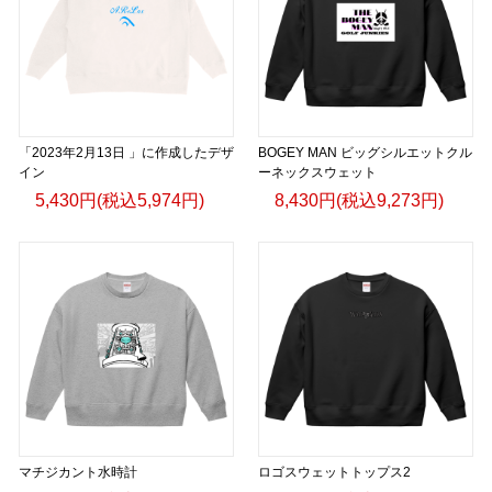
「2023年2月13日 」に作成したデザ
BOGEY MAN ビッグシルエットクル
イン
ーネックスウェット
5,430円(税込5,974円)
8,430円(税込9,273円)
マチジカント水時計
ロゴスウェットトップス2