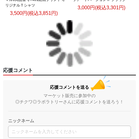
リジナルＴシャツ
3,000円(税込3,301円)
3,500円(税込3,851円)
応援コメント
応援コメントを送る
マーケット販売に参加中の
◎チクワ◎ラボラトリーさんに応援コメントを送ろう！
ニックネーム