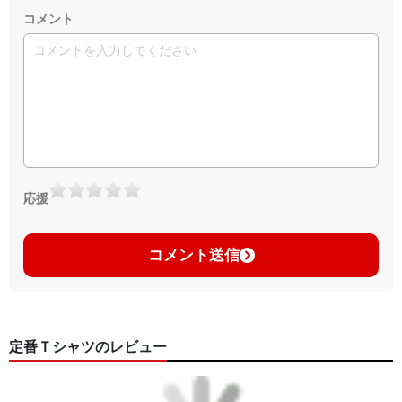
コメント
応援
コメント送信
定番Ｔシャツのレビュー