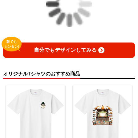
誰でも
カンタン!
自分でもデザインしてみる
オリジナルTシャツのおすすめ商品