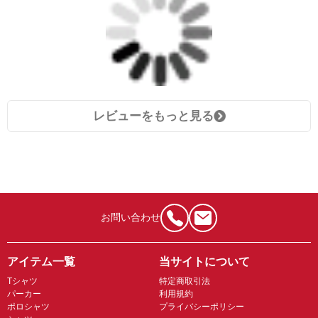
レビューをもっと見る
お問い合わせ
アイテム一覧
当サイトについて
Tシャツ
特定商取引法
パーカー
利用規約
ポロシャツ
プライバシーポリシー