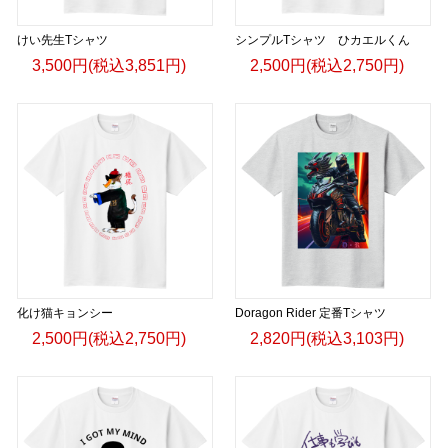
けい先生Tシャツ
シンプルTシャツ ひカエルくん
3,500円(税込3,851円)
2,500円(税込2,750円)
化け猫キョンシー
Doragon Rider 定番Tシャツ
2,500円(税込2,750円)
2,820円(税込3,103円)