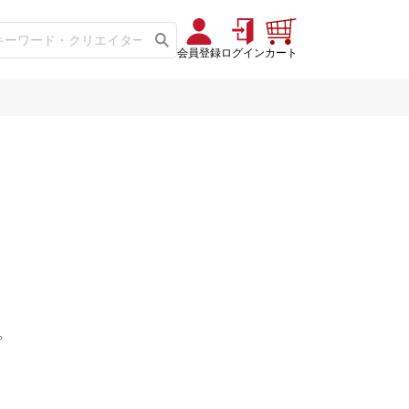
会員登録
ログイン
カート
。