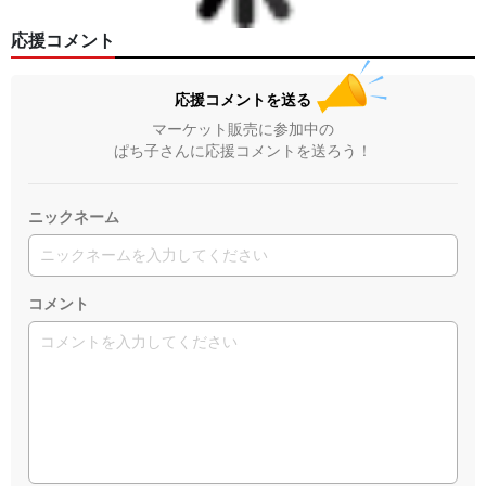
応援コメント
応援コメントを送る
マーケット販売に参加中の
ぱち子さんに応援コメントを送ろう！
ニックネーム
コメント