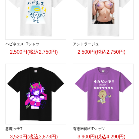
ハピネェス_Tシャツ
アントラージュ
2,500円(税込2,750円)
2,500円(税込2,750円)
悪魔っ子T
有志医師のTシャツ
3,520円(税込3,873円)
3,900円(税込4,290円)