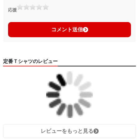
応援
コメント送信
定番Ｔシャツのレビュー
レビューをもっと見る