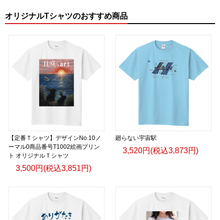
オリジナルTシャツのおすすめ商品
【定番Ｔシャツ】デザインNo.10ノ
廻らない宇宙駅
ーマル0商品番号T1002絵画プリン
3,520円(税込3,873円)
ト オリジナルＴシャツ
3,500円(税込3,851円)