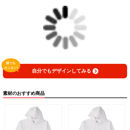
誰でも
カンタン!
自分でもデザインしてみる
素材のおすすめ商品