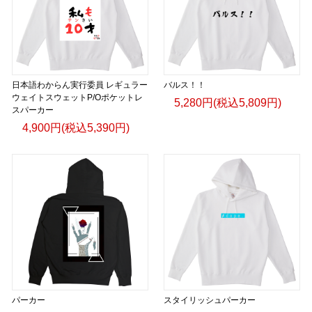
日本語わからん実行委員 レギュラー
バルス！！
ウェイトスウェットP/Oポケットレ
5,280円(税込5,809円)
スパーカー
4,900円(税込5,390円)
パーカー
スタイリッシュパーカー