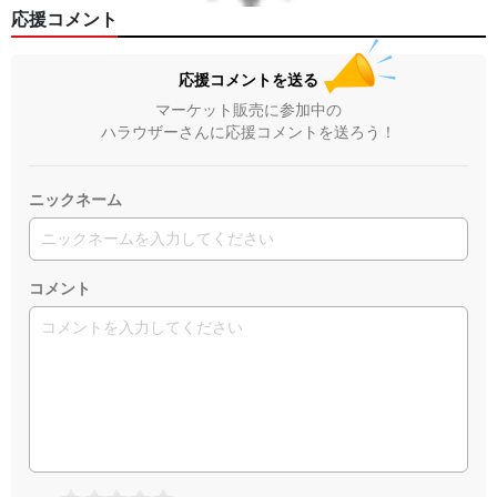
応援コメント
応援コメントを送る
マーケット販売に参加中の
ハラウザーさんに応援コメントを送ろう！
ニックネーム
コメント