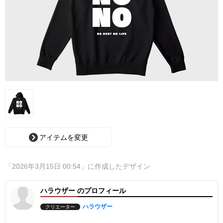
アイテムを変更
「2026年3月15日 00:54」に作成したデザイン
ハラウザー のプロフィール
ハラウザー
クリエーター