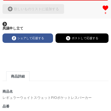
欲しいものリストに追加する
0
異議申し立て
シェアして応援する
ポストして応援する
商品詳細
商品名
レギュラーウェイトスウェットP/Oポケットレスパーカー
品番