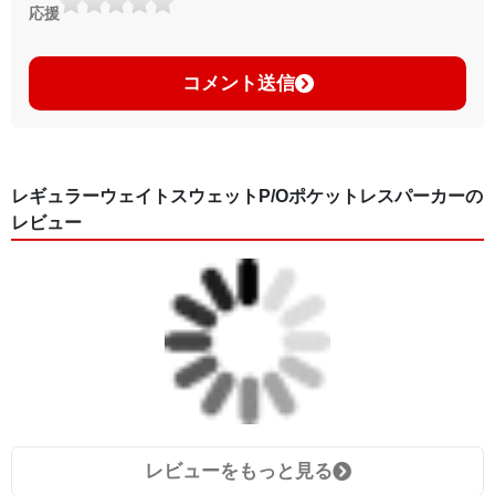
応援
コメント送信
レギュラーウェイトスウェットP/Oポケットレスパーカーの
レビュー
レビューをもっと見る