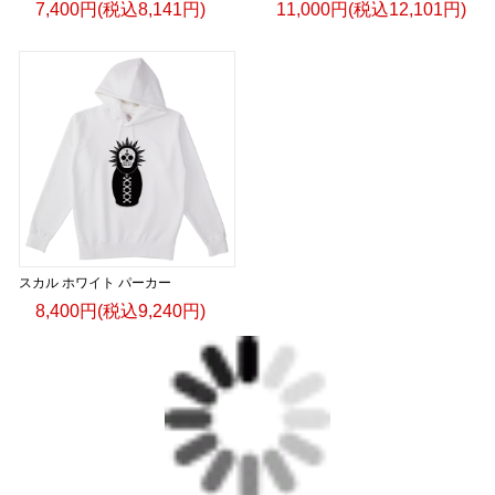
7,400円(税込8,141円)
11,000円(税込12,101円)
スカル ホワイト パーカー
8,400円(税込9,240円)