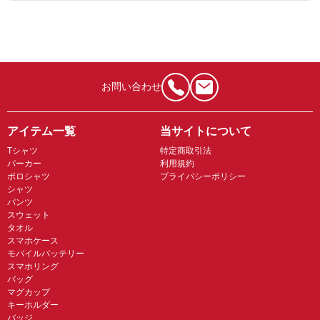
お問い合わせ
アイテム一覧
当サイトについて
Tシャツ
特定商取引法
パーカー
利用規約
ポロシャツ
プライバシーポリシー
シャツ
パンツ
スウェット
タオル
スマホケース
モバイルバッテリー
スマホリング
バッグ
マグカップ
キーホルダー
バッジ