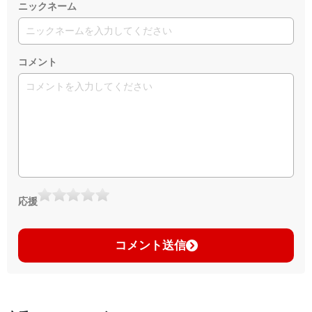
ニックネーム
コメント
応援
コメント送信