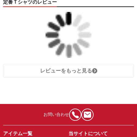
定番Ｔシャツのレビュー
レビューをもっと見る
お問い合わせ
アイテム一覧
当サイトについて