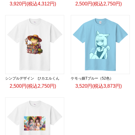
3,920円(税込4,312円)
2,500円(税込2,750円)
シンプルデザイン ひカエルくん
ケモっ娘Tブルー（52色）
2,500円(税込2,750円)
3,520円(税込3,873円)