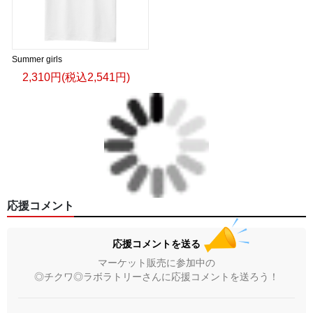
Summer girls
2,310円(税込2,541円)
応援コメント
応援コメントを送る
マーケット販売に参加中の
◎チクワ◎ラボラトリーさんに応援コメントを送ろう！