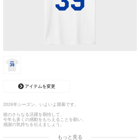
アイテムを変更
2026年シーズン、いよいよ開幕です。
彼のさらなる活躍を期待して、
今年も多くの感動をもらえることを願い、
感謝の気持ちを伝えましょう。
前作をベースに、ほんの少しブラッシュアップしました。
もっと見る