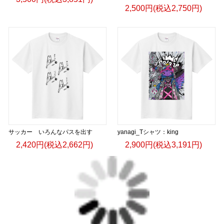
2,500円(税込2,750円)
サッカー いろんなパスを出す
yanagi_Tシャツ：king
2,420円(税込2,662円)
2,900円(税込3,191円)