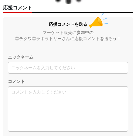
応援コメント
応援コメントを送る
マーケット販売に参加中の
◎チクワ◎ラボラトリーさんに応援コメントを送ろう！
ニックネーム
コメント