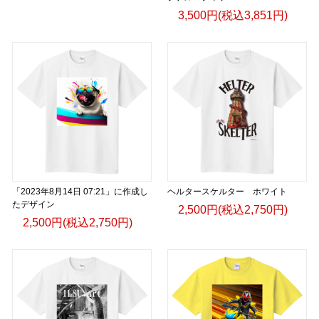
3,500円(税込3,851円)
「2023年8月14日 07:21」に作成し
ヘルタースケルター ホワイト
たデザイン
2,500円(税込2,750円)
2,500円(税込2,750円)