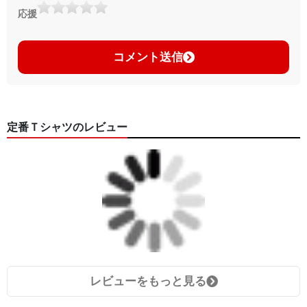
応援
コメント送信
定番Ｔシャツのレビュー
レビューをもっと見る