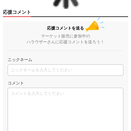
応援コメント
応援コメントを送る
マーケット販売に参加中の
ハラウザーさんに応援コメントを送ろう！
ニックネーム
コメント