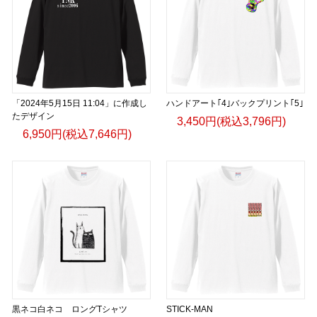
「2024年5月15日 11:04」に作成し
ハンドアート｢4｣バックプリント｢5｣
たデザイン
3,450円(税込3,796円)
6,950円(税込7,646円)
黒ネコ白ネコ ロングTシャツ
STICK-MAN