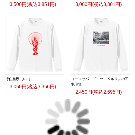
3,500円(税込3,851円)
3,000円(税込3,301円)
行住坐臥（red）
ヨーロッパ ドイツ ベルリンの工
事現場
3,050円(税込3,356円)
2,450円(税込2,695円)