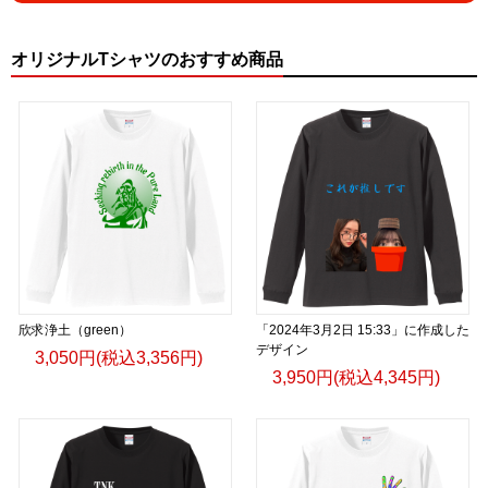
オリジナルTシャツのおすすめ商品
欣求浄土（green）
「2024年3月2日 15:33」に作成した
デザイン
3,050円(税込3,356円)
3,950円(税込4,345円)