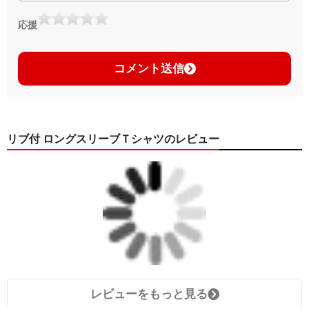
応援
コメント送信
リブ付 ロングスリーブＴシャツのレビュー
レビューをもっと見る