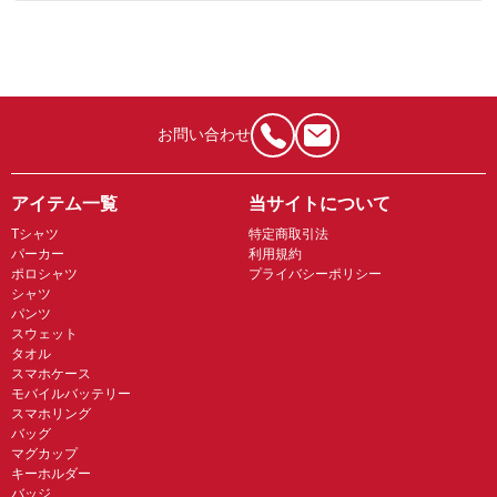
お問い合わせ
アイテム一覧
当サイトについて
Tシャツ
特定商取引法
パーカー
利用規約
ポロシャツ
プライバシーポリシー
シャツ
パンツ
スウェット
タオル
スマホケース
モバイルバッテリー
スマホリング
バッグ
マグカップ
キーホルダー
バッジ