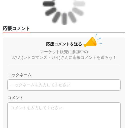
応援コメント
応援コメントを送る
マーケット販売に参加中の
Jさん(レトロマンズ・ガイ)さんに応援コメントを送ろう！
ニックネーム
コメント