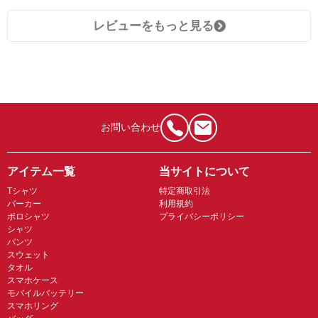
レビューをもっと見る
お問い合わせ
アイテム一覧
当サイトについて
Tシャツ
特定商取引法
パーカー
利用規約
ポロシャツ
プライバシーポリシー
シャツ
パンツ
スウェット
タオル
スマホケース
モバイルバッテリー
スマホリング