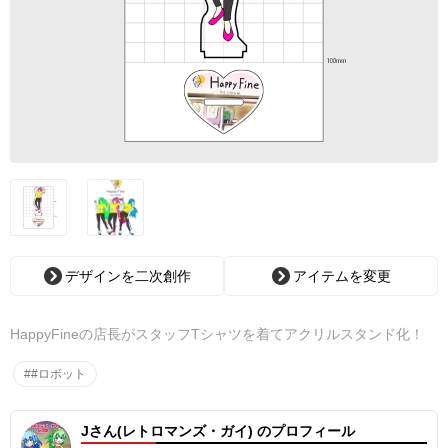
デザインを二次創作
アイテムを変更
HappyFineの店長がスタッフTシャツを着てアクリルスタンド化！
##ロボット
Jさん(レトロマンズ・ガイ) のプロフィール