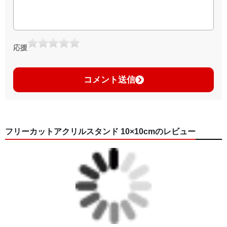
応援
コメント送信
フリーカットアクリルスタンド 10×10cmのレビュー