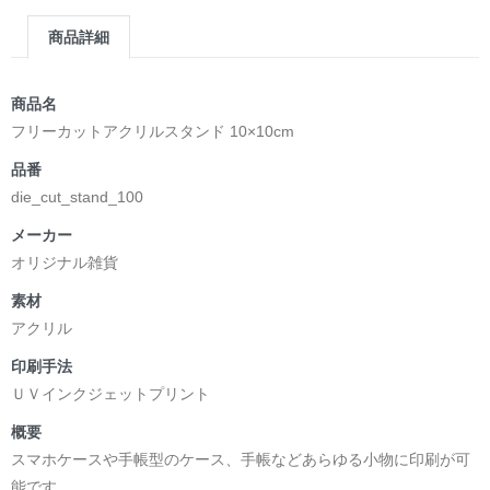
商品詳細
商品名
フリーカットアクリルスタンド 10×10cm
品番
die_cut_stand_100
メーカー
オリジナル雑貨
素材
アクリル
印刷手法
ＵＶインクジェットプリント
概要
スマホケースや手帳型のケース、手帳などあらゆる小物に印刷が可
能です。