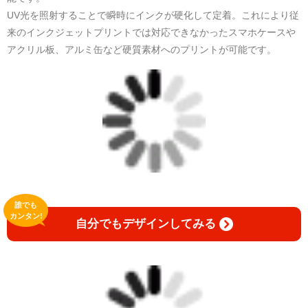
UV光を照射することで瞬時にインクが硬化して定着。これにより従
来のインクジェットプリントでは対応できなかったスマホケースや
アクリル板、アルミ缶など硬質素材へのプリントが可能です。
誰でも
カンタン!
自分でもデザインしてみる