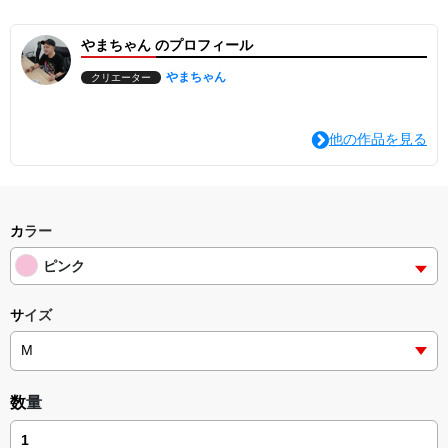
やまちゃん のプロフィール
やまちゃん
クリエーター
他の作品を見る
カラー
ピンク
サイズ
数量