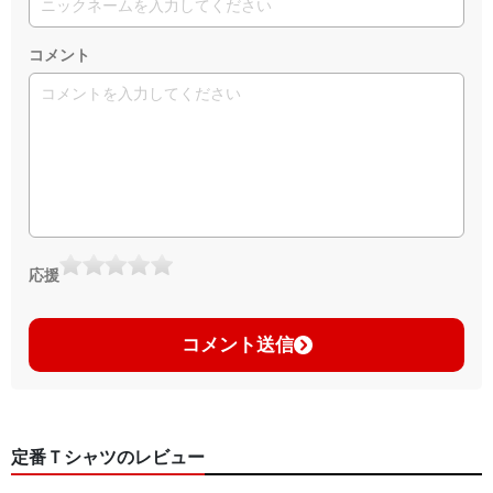
コメント
応援
コメント送信
定番Ｔシャツのレビュー