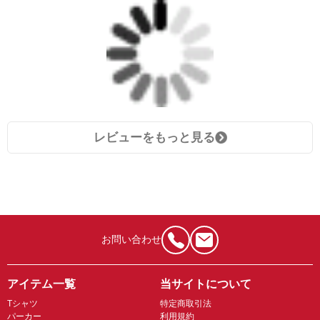
レビューをもっと見る
お問い合わせ
アイテム一覧
当サイトについて
Tシャツ
特定商取引法
パーカー
利用規約