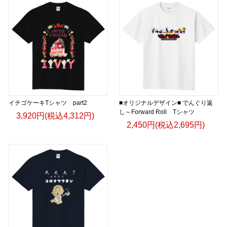
イチゴケーキTシャツ part2
■オリジナルデザイン■ でんぐり返
し～Forward Roll Tシャツ
3,920円(税込4,312円)
2,450円(税込2,695円)