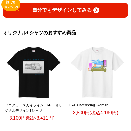
誰でも
カンタン!
自分でもデザインしてみる
オリジナルTシャツのおすすめ商品
ハコスカ スカイラインGT-R オリ
Like a hot spring [woman]
ジナルデザインTシャツ
3,800円(税込4,180円)
3,100円(税込3,411円)