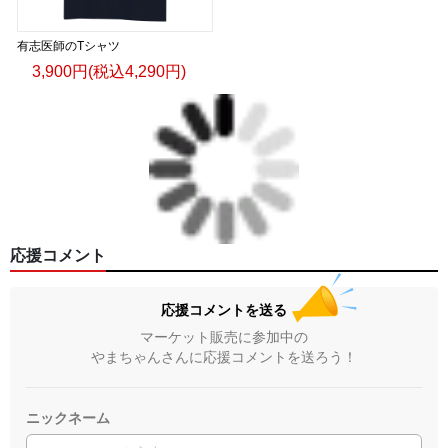
有志医師のTシャツ
3,900円(税込4,290円)
応援コメント
応援コメントを送る
マーケット販売に参加中の
やまちゃんさんに応援コメントを送ろう！
ニックネーム