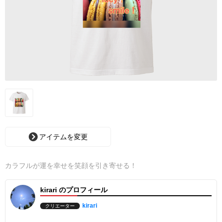
アイテムを変更
カラフルが運を幸せを笑顔を引き寄せる！
kirari のプロフィール
kirari
クリエーター