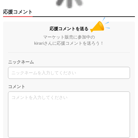
応援コメント
応援コメントを送る
マーケット販売に参加中の
kirariさんに応援コメントを送ろう！
ニックネーム
コメント