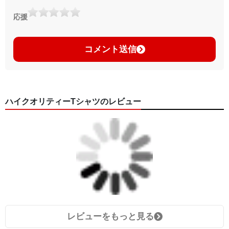
応援
コメント送信
ハイクオリティーTシャツのレビュー
レビューをもっと見る