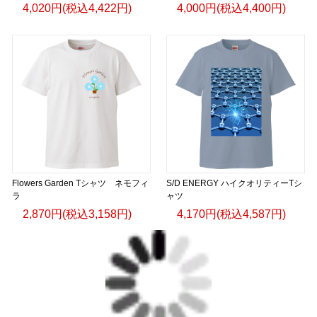
4,020円(税込4,422円)
4,000円(税込4,400円)
Flowers Garden Tシャツ ネモフィ
S/D ENERGY ハイクオリティーTシ
ラ
ャツ
2,870円(税込3,158円)
4,170円(税込4,587円)