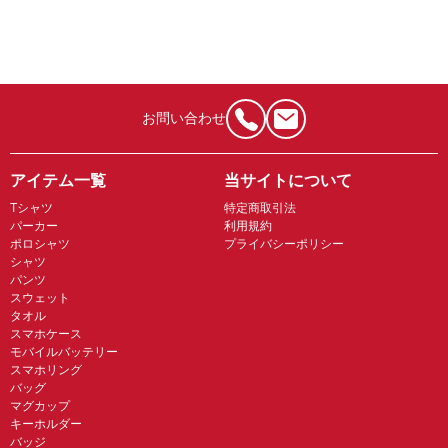
お問い合わせ
アイテム一覧
当サイトについて
Tシャツ
特定商取引法
パーカー
利用規約
ポロシャツ
プライバシーポリシー
シャツ
パンツ
スウェット
タオル
スマホケース
モバイルバッテリー
スマホリング
バッグ
マグカップ
キーホルダー
バッジ