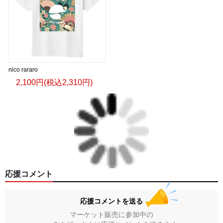
nico rararo
2,100円(税込2,310円)
応援コメント
応援コメントを送る
マーケット販売に参加中の