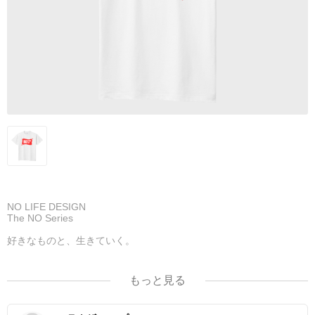
NO LIFE DESIGN
The NO Series
好きなものと、生きていく。
NO CAMP NO LIFE
もっと見る
不便を楽しむ贅沢。焚き火の匂いと星空を愛するソロ・グルキャン
パーに。