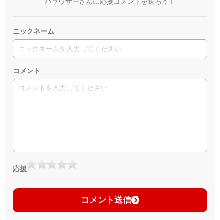
ハラウザーさんに応援コメントを送ろう！
ニックネーム
コメント
応援
コメント送信