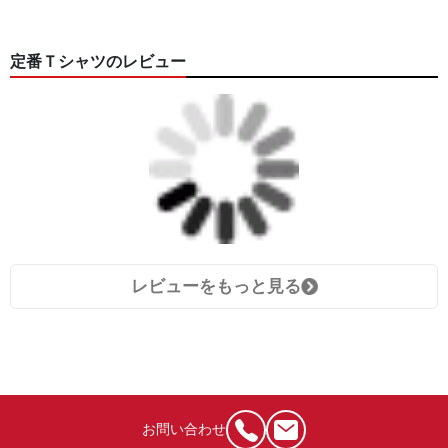
定番Ｔシャツのレビュー
レビューをもっと見る
お問い合わせ