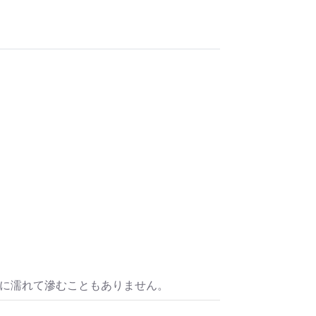
水に濡れて滲むこともありません。