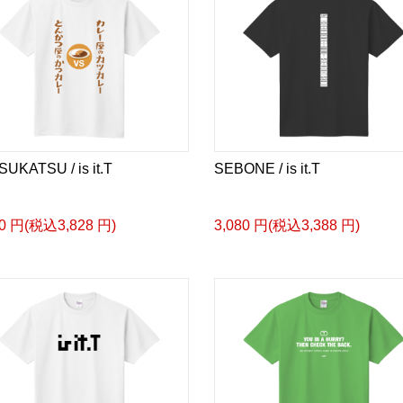
UKATSU / is it.T
SEBONE / is it.T
80 円(税込3,828 円)
3,080 円(税込3,388 円)