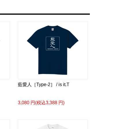
藍愛人［Type-2］ / is it.T
3,080 円(税込3,388 円)