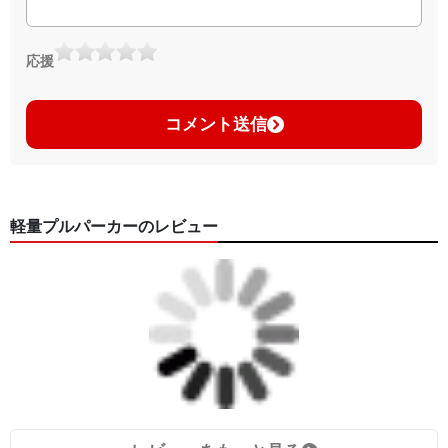
応援
コメント送信
軽量プルパーカーのレビュー