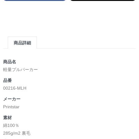
商品詳細
商品名
軽量プルパーカー
品番
00216-MLH
メーカー
Printstar
素材
綿100％
285g/m2 裏毛