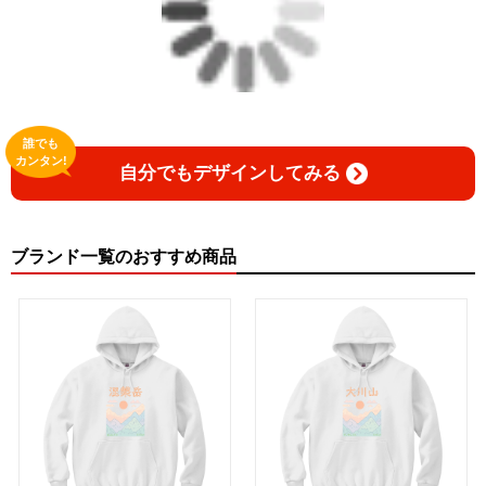
誰でも
カンタン!
自分でもデザインしてみる
ブランド一覧のおすすめ商品