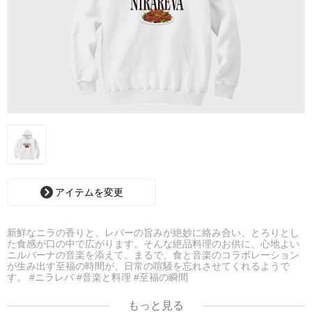
アイテムを変更
新鮮なニラの香りと、レバーの旨みが絶妙に絡み合い、とろりとし
た食感が口の中で広がります。そんな絶品料理のお供に、心地よい
ニルバーナの音楽を添えて。まるで、食と音楽のコラボレーション
が生み出す至福の時間が、日常の喧騒を忘れさせてくれるようで
す。 #ニラレバ #音楽と料理 #至福の瞬間
もっと見る