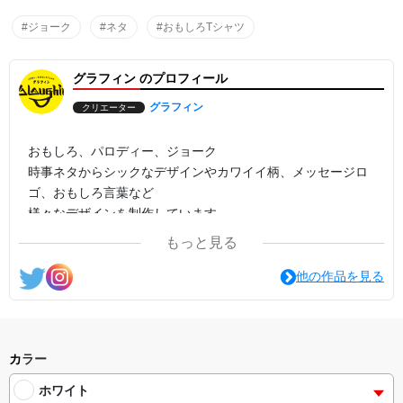
#ジョーク
#ネタ
#おもしろTシャツ
グラフィン のプロフィール
グラフィン
クリエーター
おもしろ、パロディー、ジョーク
時事ネタからシックなデザインやカワイイ柄、メッセージロ
ゴ、おもしろ言葉など
様々なデザインを制作しています。
もっと見る
他の作品を見る
カラー
ホワイト