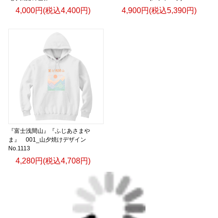
4,000円(税込4,400円)
4,900円(税込5,390円)
『富士浅間山』『ふじあさまや
ま』 001_山夕焼けデザイン
No.1113
4,280円(税込4,708円)