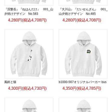
『涅槃岳』『ねはんだけ』 001_山
『大川山』『だいせんざん』 001_
夕焼けデザイン No.583
山夕焼けデザイン No.485
4,280円(税込4,708円)
4,280円(税込4,708円)
風鈴と猫
b1000-567オリジナルパーカー bus
4,300円(税込4,730円)
4,350円(税込4,785円)