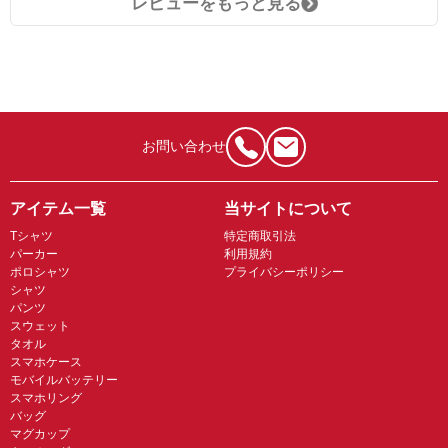
レビューをもっと見る
お問い合わせ
アイテム一覧
当サイトについて
Tシャツ
特定商取引法
パーカー
利用規約
ポロシャツ
プライバシーポリシー
シャツ
パンツ
スウェット
タオル
スマホケース
モバイルバッテリー
スマホリング
バッグ
マグカップ