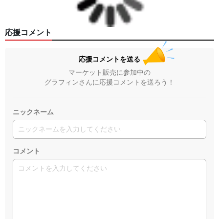
応援コメント
応援コメントを送る
マーケット販売に参加中の
グラフィンさんに応援コメントを送ろう！
ニックネーム
コメント