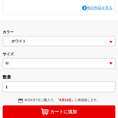
他の作品を見る
カラー
ホワイト
サイズ
数量
本日
8月7日
ご購入で、
「
8月12日
」
に発送致します。
カートに追加