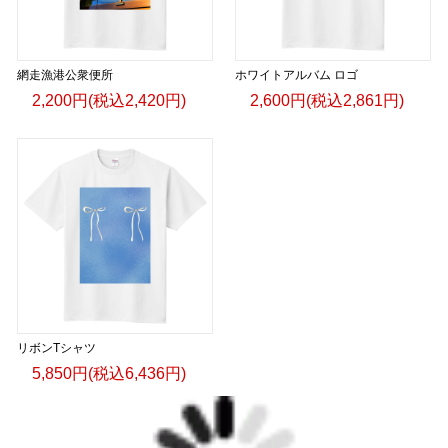
網走漁港公衆便所
ホワイトアルバム ロゴ
2,200円(税込2,420円)
2,600円(税込2,861円)
リボンTシャツ
5,850円(税込6,436円)