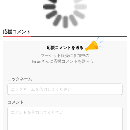
応援コメント
応援コメントを送る
マーケット販売に参加中の
kirariさんに応援コメントを送ろう！
ニックネーム
コメント