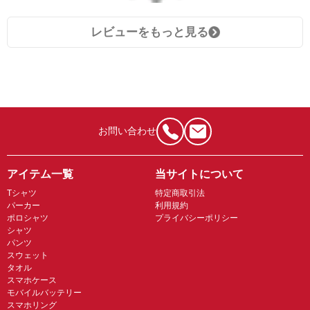
レビューをもっと見る
お問い合わせ
アイテム一覧
当サイトについて
Tシャツ
特定商取引法
パーカー
利用規約
ポロシャツ
プライバシーポリシー
シャツ
パンツ
スウェット
タオル
スマホケース
モバイルバッテリー
スマホリング