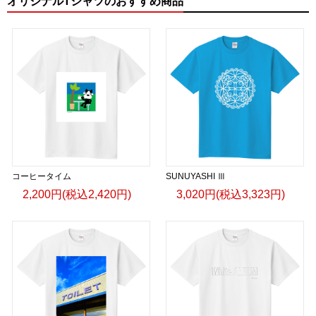
オリジナルTシャツのおすすめ商品
コーヒータイム
SUNUYASHI Ⅲ
2,200円(税込2,420円)
3,020円(税込3,323円)