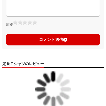
応援
コメント送信
定番Ｔシャツのレビュー