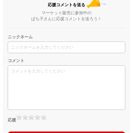
応援コメントを送る
マーケット販売に参加中の
ぱち子さんに応援コメントを送ろう！
ニックネーム
コメント
応援