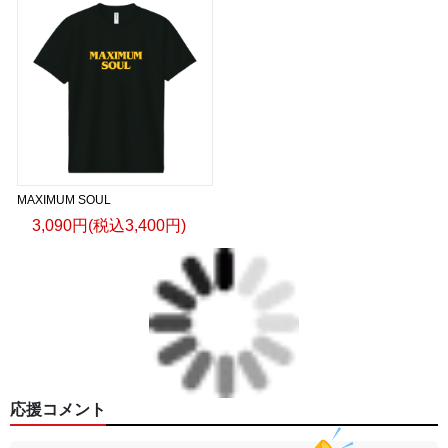
MAXIMUM SOUL
3,090円(税込3,400円)
応援コメント