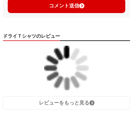
コメント送信
ドライＴシャツのレビュー
レビューをもっと見る