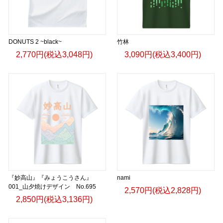
DONUTS 2 ~black~
竹林
2,770円(税込3,048円)
3,090円(税込3,400円)
『妙高山』『みょうこうさん』
nami
001_山夕焼けデザイン No.695
2,570円(税込2,828円)
2,850円(税込3,136円)