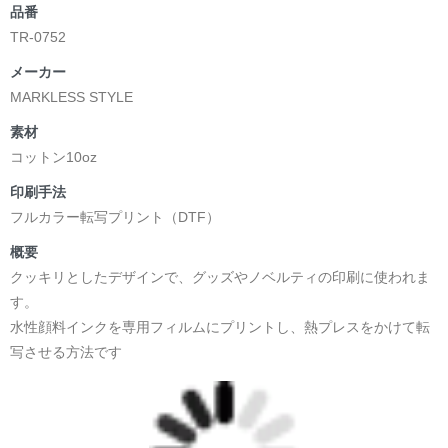
品番
TR-0752
メーカー
MARKLESS STYLE
素材
コットン10oz
印刷手法
フルカラー転写プリント（DTF）
概要
クッキリとしたデザインで、グッズやノベルティの印刷に使われま
す。
水性顔料インクを専用フィルムにプリントし、熱プレスをかけて転
写させる方法です