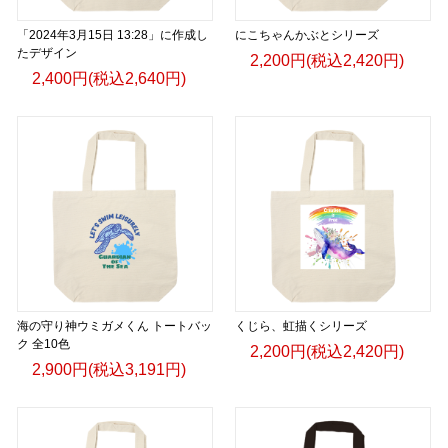
「2024年3月15日 13:28」に作成し
にこちゃんかぶとシリーズ
たデザイン
2,200円(税込2,420円)
2,400円(税込2,640円)
海の守り神ウミガメくん トートバッ
くじら、虹描くシリーズ
ク 全10色
2,200円(税込2,420円)
2,900円(税込3,191円)