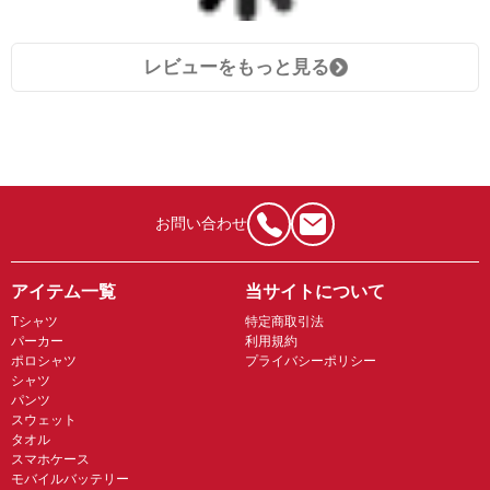
レビューをもっと見る
お問い合わせ
アイテム一覧
当サイトについて
Tシャツ
特定商取引法
パーカー
利用規約
ポロシャツ
プライバシーポリシー
シャツ
パンツ
スウェット
タオル
スマホケース
モバイルバッテリー