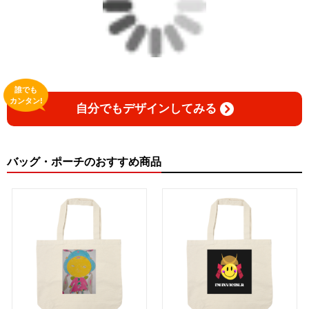
誰でも
カンタン!
自分でもデザインしてみる
バッグ・ポーチのおすすめ商品