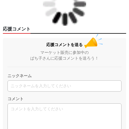
応援コメント
応援コメントを送る
マーケット販売に参加中の
ぱち子さんに応援コメントを送ろう！
ニックネーム
コメント