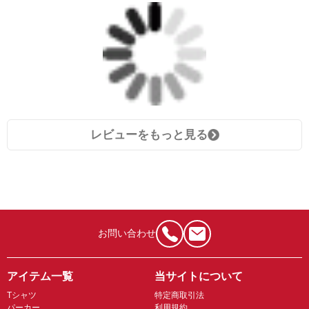
レビューをもっと見る
お問い合わせ
アイテム一覧
当サイトについて
Tシャツ
特定商取引法
パーカー
利用規約