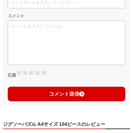
コメント
応援
コメント送信
ジグソーパズル A4サイズ 104ピースのレビュー