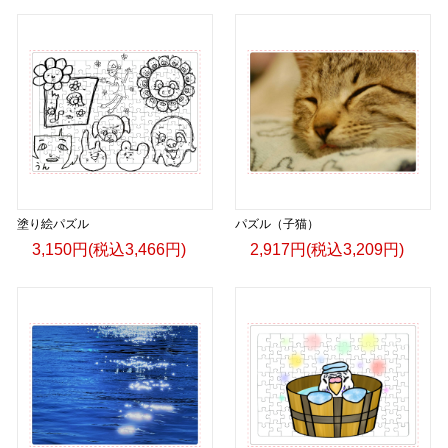
塗り絵パズル
パズル（子猫）
3,150円(税込3,466円)
2,917円(税込3,209円)