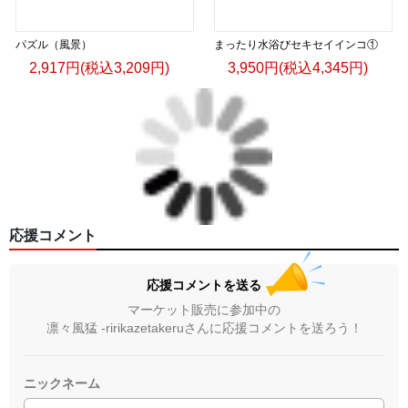
パズル（風景）
まったり水浴びセキセイインコ①
2,917円(税込3,209円)
3,950円(税込4,345円)
応援コメント
応援コメントを送る
マーケット販売に参加中の
凛々風猛 -ririkazetakeruさんに応援コメントを送ろう！
ニックネーム